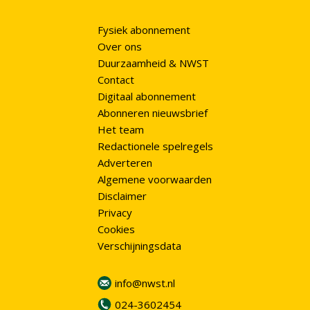
Fysiek abonnement
Over ons
Duurzaamheid & NWST
Contact
Digitaal abonnement
Abonneren nieuwsbrief
Het team
Redactionele spelregels
Adverteren
Algemene voorwaarden
Disclaimer
Privacy
Cookies
Verschijningsdata
info@nwst.nl
024-3602454