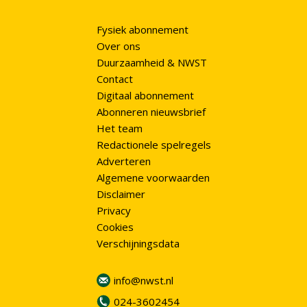
Fysiek abonnement
Over ons
Duurzaamheid & NWST
Contact
Digitaal abonnement
Abonneren nieuwsbrief
Het team
Redactionele spelregels
Adverteren
Algemene voorwaarden
Disclaimer
Privacy
Cookies
Verschijningsdata
info@nwst.nl
024-3602454