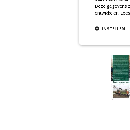
Deze gegevens zi
ontwikkelen.
Lees
INSTELLEN