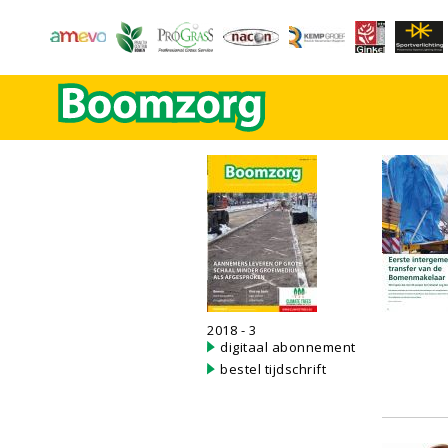
2018 - 3
digitaal abonnement
bestel tijdschrift