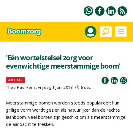
'Eén wortelstelsel zorg voor
evenwichtige meerstammige boom'
ARTIKEL
Theo Haerkens, vrijdag 1 juni 2018
6 sec
Meerstammige bomen worden steeds populairder; hun
grillige vorm wordt gezien als natuurlijker dan de rechte
laanboom. Veel bomen zijn geschikt om als meerstammige
de aandacht te trekken.