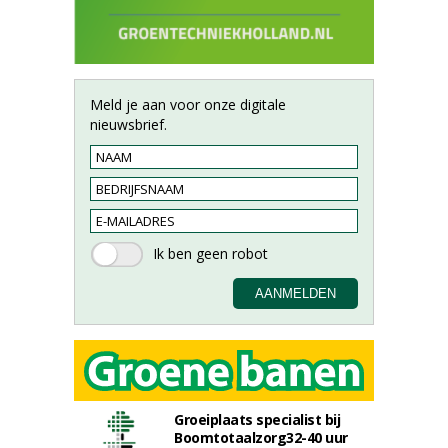
Meld je aan voor onze digitale
nieuwsbrief.
Groeiplaats specialist bij
Boomtotaalzorg32-40 uur