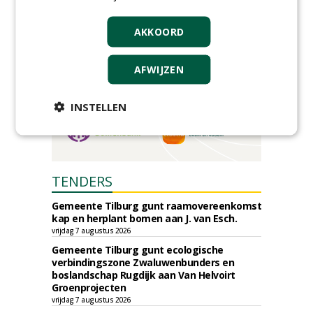
AKKOORD
AFWIJZEN
INSTELLEN
TENDERS
Gemeente Tilburg gunt raamovereenkomst
kap en herplant bomen aan J. van Esch.
vrijdag 7 augustus 2026
Gemeente Tilburg gunt ecologische
verbindingszone Zwaluwenbunders en
boslandschap Rugdijk aan Van Helvoirt
Groenprojecten
vrijdag 7 augustus 2026