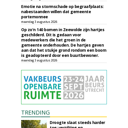
Emotie na stormschade op begraafplaats:
nabestaanden willen dat gemeente
portemonnee
maandag 3 augustus 2026
Op zo'n 140 bomen in Zeewolde zijn hartjes
geschilderd. Dit is gedaan voor
medewerkers die het groen in de
gemeente onderhouden. De hartjes geven
aan dat het stukje grond rondom een boom
is geadopteerd door een buurtbewoner.
maandag 3 augustus 2026
TRENDING
Droogte slaat steeds harder
toe: verzilting en