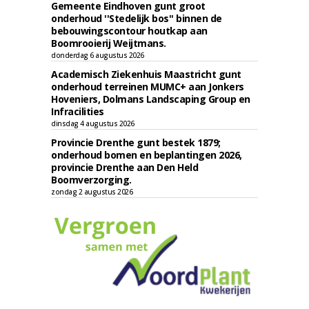
Gemeente Eindhoven gunt groot
onderhoud ''Stedelijk bos'' binnen de
bebouwingscontour houtkap aan
Boomrooierij Weijtmans.
donderdag 6 augustus 2026
Academisch Ziekenhuis Maastricht gunt
onderhoud terreinen MUMC+ aan Jonkers
Hoveniers, Dolmans Landscaping Group en
Infracilities
dinsdag 4 augustus 2026
Provincie Drenthe gunt bestek 1879;
onderhoud bomen en beplantingen 2026,
provincie Drenthe aan Den Held
Boomverzorging.
zondag 2 augustus 2026