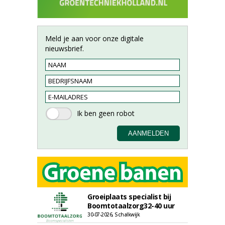
Meld je aan voor onze digitale
nieuwsbrief.
Groeiplaats specialist bij
Boomtotaalzorg32-40 uur
30-07-2026, Schalkwijk