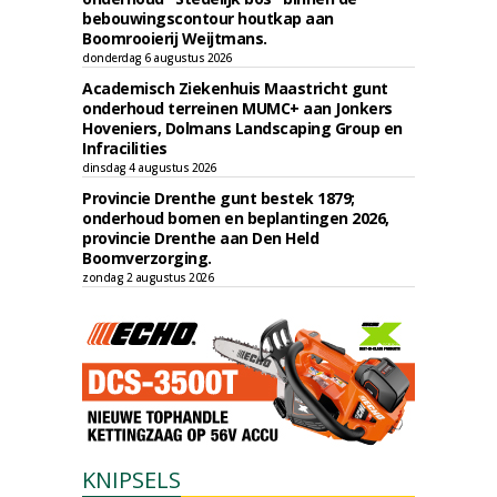
bebouwingscontour houtkap aan
Boomrooierij Weijtmans.
donderdag 6 augustus 2026
Academisch Ziekenhuis Maastricht gunt
onderhoud terreinen MUMC+ aan Jonkers
Hoveniers, Dolmans Landscaping Group en
Infracilities
dinsdag 4 augustus 2026
Provincie Drenthe gunt bestek 1879;
onderhoud bomen en beplantingen 2026,
provincie Drenthe aan Den Held
Boomverzorging.
zondag 2 augustus 2026
KNIPSELS