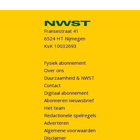
Fransestraat 41
6524 HT Nijmegen
KvK 10032693
Fysiek abonnement
Over ons
Duurzaamheid & NWST
Contact
Digitaal abonnement
Abonneren nieuwsbrief
Het team
Redactionele spelregels
Adverteren
Algemene voorwaarden
Disclaimer