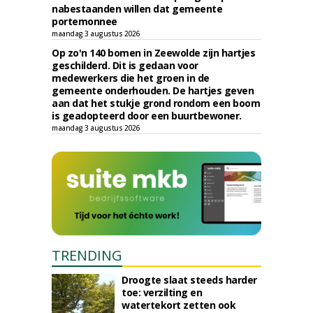
nabestaanden willen dat gemeente
portemonnee
maandag 3 augustus 2026
Op zo'n 140 bomen in Zeewolde zijn hartjes
geschilderd. Dit is gedaan voor
medewerkers die het groen in de
gemeente onderhouden. De hartjes geven
aan dat het stukje grond rondom een boom
is geadopteerd door een buurtbewoner.
maandag 3 augustus 2026
TRENDING
Droogte slaat steeds harder
toe: verzilting en
watertekort zetten ook