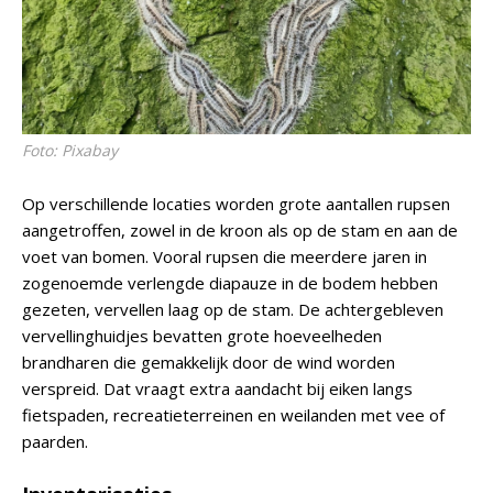
Foto: Pixabay
Op verschillende locaties worden grote aantallen rupsen
aangetroffen, zowel in de kroon als op de stam en aan de
voet van bomen. Vooral rupsen die meerdere jaren in
zogenoemde verlengde diapauze in de bodem hebben
gezeten, vervellen laag op de stam. De achtergebleven
vervellinghuidjes bevatten grote hoeveelheden
brandharen die gemakkelijk door de wind worden
verspreid. Dat vraagt extra aandacht bij eiken langs
fietspaden, recreatieterreinen en weilanden met vee of
paarden.