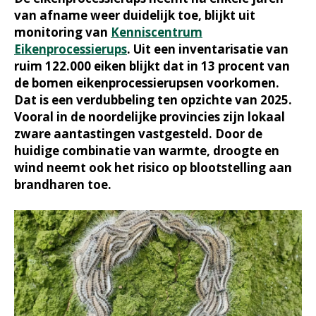
van afname weer duidelijk toe, blijkt uit
monitoring van
Kenniscentrum
Eikenprocessierups
. Uit een inventarisatie van
ruim 122.000 eiken blijkt dat in 13 procent van
de bomen eikenprocessierupsen voorkomen.
Dat is een verdubbeling ten opzichte van 2025.
Vooral in de noordelijke provincies zijn lokaal
zware aantastingen vastgesteld. Door de
huidige combinatie van warmte, droogte en
wind neemt ook het risico op blootstelling aan
brandharen toe.