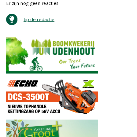
Er zijn nog geen reacties.
tip de redactie