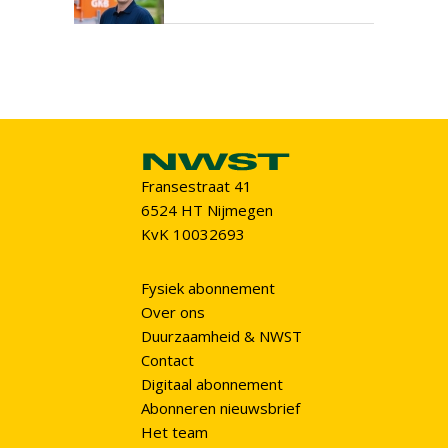
Fransestraat 41
6524 HT Nijmegen
KvK 10032693
Fysiek abonnement
Over ons
Duurzaamheid & NWST
Contact
Digitaal abonnement
Abonneren nieuwsbrief
Het team