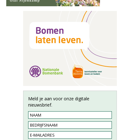
Meld je aan voor onze digitale
nieuwsbrief.