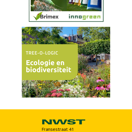
Fransestraat 41