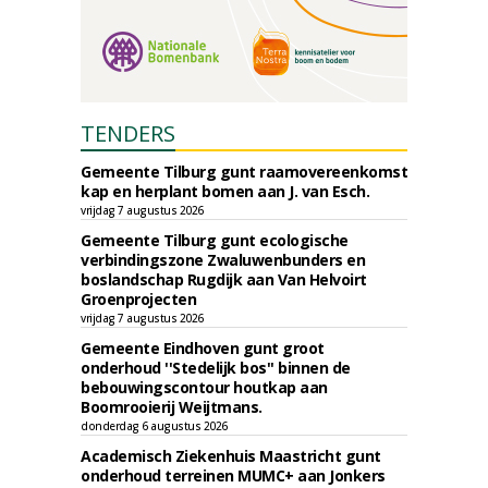
TENDERS
Gemeente Tilburg gunt raamovereenkomst
kap en herplant bomen aan J. van Esch.
vrijdag 7 augustus 2026
Gemeente Tilburg gunt ecologische
verbindingszone Zwaluwenbunders en
boslandschap Rugdijk aan Van Helvoirt
Groenprojecten
vrijdag 7 augustus 2026
Gemeente Eindhoven gunt groot
onderhoud ''Stedelijk bos'' binnen de
bebouwingscontour houtkap aan
Boomrooierij Weijtmans.
donderdag 6 augustus 2026
Academisch Ziekenhuis Maastricht gunt
onderhoud terreinen MUMC+ aan Jonkers