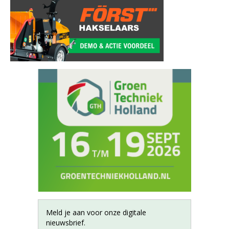
Meld je aan voor onze digitale
nieuwsbrief.