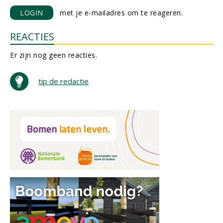
LOGIN
met je e-mailadres om te reageren.
REACTIES
Er zijn nog geen reacties.
tip de redactie