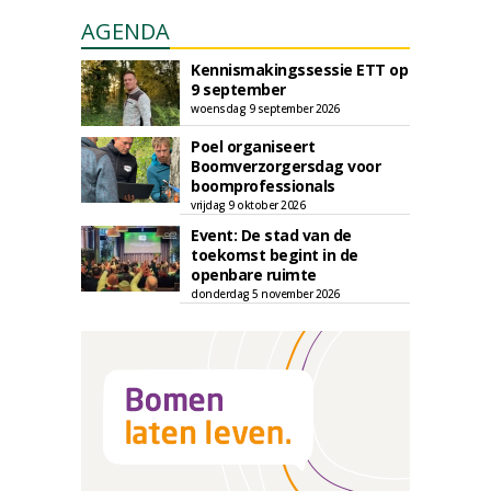
AGENDA
Kennismakingssessie ETT op
9 september
woensdag 9 september 2026
Poel organiseert
Boomverzorgersdag voor
boomprofessionals
vrijdag 9 oktober 2026
Event: De stad van de
toekomst begint in de
openbare ruimte
donderdag 5 november 2026