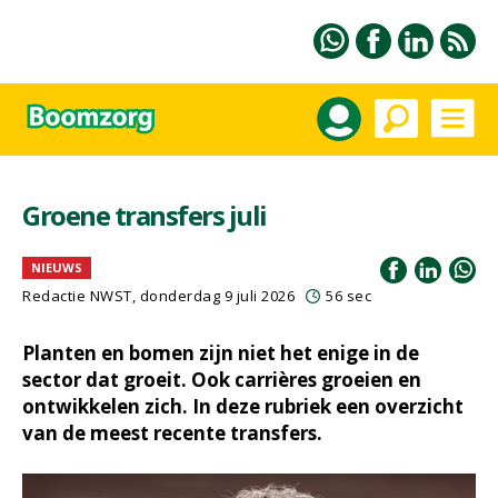
Groene transfers juli
NIEUWS
Redactie NWST, donderdag 9 juli 2026
56 sec
Planten en bomen zijn niet het enige in de
sector dat groeit. Ook carrières groeien en
ontwikkelen zich. In deze rubriek een overzicht
van de meest recente transfers.