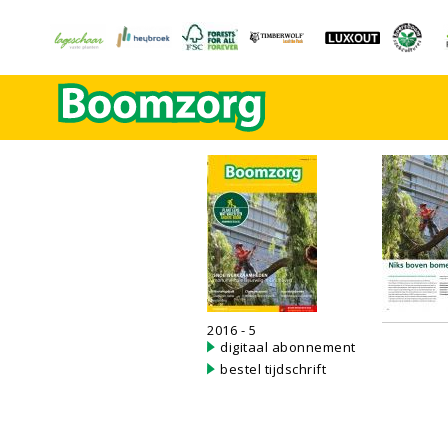
2016 - 5
digitaal abonnement
bestel tijdschrift