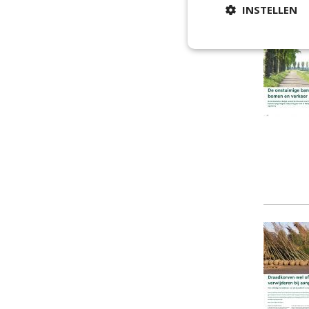
INSTELLEN