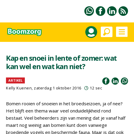
Kap en snoei in lente of zomer: wat
kan wel en wat kan niet?
ARTIKEL
Kelly Kuenen, zaterdag 1 oktober 2016
12 sec
Bomen rooien of snoeien in het broedseizoen, ja of nee?
Het blijft een thema waar veel onduidelijkheid rond
bestaat. Veel beheerders zijn van mening dat je vanaf half
maart nog weinig aan bomen kunt doen vanwege
broedende vogels en beschermde fauna. Maar is dat ook