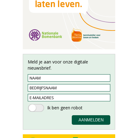
Meld je aan voor onze digitale
nieuwsbrief.