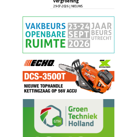
vergroening
29-07-2026 | NIEUWS