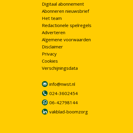
Digitaal abonnement
Abonneren nieuwsbrief
Het team
Redactionele spelregels
Adverteren
Algemene voorwaarden
Disclaimer
Privacy
Cookies
Verschijningsdata
info@nwst.nl
024-3602454
06-42798144
vakblad-boomzorg