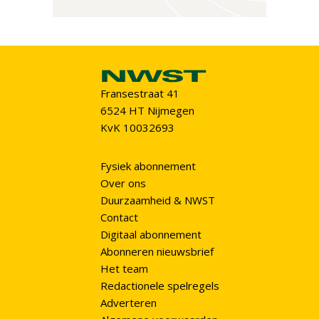
Fransestraat 41
6524 HT Nijmegen
KvK 10032693
Fysiek abonnement
Over ons
Duurzaamheid & NWST
Contact
Digitaal abonnement
Abonneren nieuwsbrief
Het team
Redactionele spelregels
Adverteren