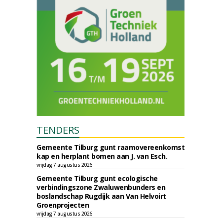
TENDERS
Gemeente Tilburg gunt raamovereenkomst
kap en herplant bomen aan J. van Esch.
vrijdag 7 augustus 2026
Gemeente Tilburg gunt ecologische
verbindingszone Zwaluwenbunders en
boslandschap Rugdijk aan Van Helvoirt
Groenprojecten
vrijdag 7 augustus 2026