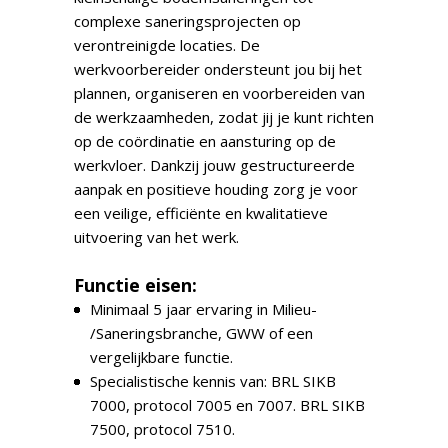
complexe saneringsprojecten op
verontreinigde locaties. De
werkvoorbereider ondersteunt jou bij het
plannen, organiseren en voorbereiden van
de werkzaamheden, zodat jij je kunt richten
op de coördinatie en aansturing op de
werkvloer. Dankzij jouw gestructureerde
aanpak en positieve houding zorg je voor
een veilige, efficiënte en kwalitatieve
uitvoering van het werk.
Functie eisen:
Minimaal 5 jaar ervaring in Milieu-
/Saneringsbranche, GWW of een
vergelijkbare functie.
Specialistische kennis van: BRL SIKB
7000, protocol 7005 en 7007. BRL SIKB
7500, protocol 7510.