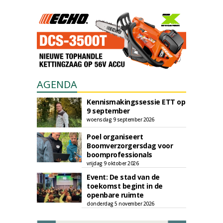
AGENDA
Kennismakingssessie ETT op
9 september
woensdag 9 september 2026
Poel organiseert
Boomverzorgersdag voor
boomprofessionals
vrijdag 9 oktober 2026
Event: De stad van de
toekomst begint in de
openbare ruimte
donderdag 5 november 2026