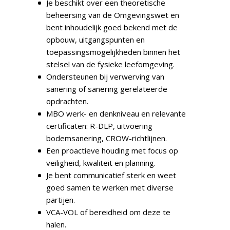
Je beschikt over een theoretische
beheersing van de Omgevingswet en
bent inhoudelijk goed bekend met de
opbouw, uitgangspunten en
toepassingsmogelijkheden binnen het
stelsel van de fysieke leefomgeving.
Ondersteunen bij verwerving van
sanering of sanering gerelateerde
opdrachten.
MBO werk- en denkniveau en relevante
certificaten: R-DLP, uitvoering
bodemsanering, CROW-richtlijnen.
Een proactieve houding met focus op
veiligheid, kwaliteit en planning.
Je bent communicatief sterk en weet
goed samen te werken met diverse
partijen.
VCA-VOL of bereidheid om deze te
halen.