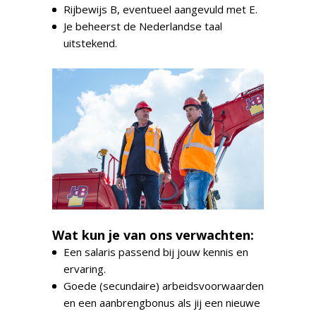
Rijbewijs B, eventueel aangevuld met E.
Je beheerst de Nederlandse taal
uitstekend.
Wat kun je van ons verwachten:
Een salaris passend bij jouw kennis en
ervaring.
Goede (secundaire) arbeidsvoorwaarden
en een aanbrengbonus als jij een nieuwe