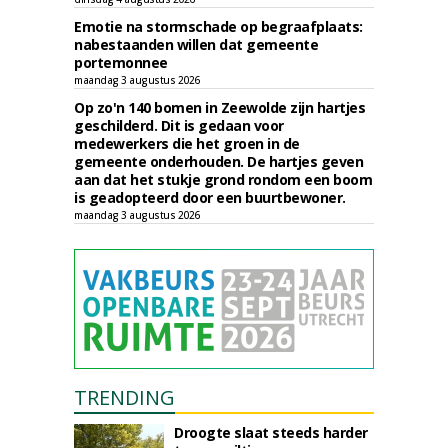
Emotie na stormschade op begraafplaats:
nabestaanden willen dat gemeente
portemonnee
maandag 3 augustus 2026
Op zo'n 140 bomen in Zeewolde zijn hartjes
geschilderd. Dit is gedaan voor
medewerkers die het groen in de
gemeente onderhouden. De hartjes geven
aan dat het stukje grond rondom een boom
is geadopteerd door een buurtbewoner.
maandag 3 augustus 2026
TRENDING
Droogte slaat steeds harder