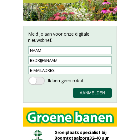
Meld je aan voor onze digitale
nieuwsbrief.
Groeiplaats specialist bij
Boomtotaalzorg32-40 uur