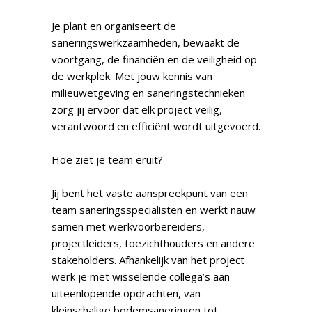
Je plant en organiseert de
saneringswerkzaamheden, bewaakt de
voortgang, de financiën en de veiligheid op
de werkplek. Met jouw kennis van
milieuwetgeving en saneringstechnieken
zorg jij ervoor dat elk project veilig,
verantwoord en efficiënt wordt uitgevoerd.
Hoe ziet je team eruit?
Jij bent het vaste aanspreekpunt van een
team saneringsspecialisten en werkt nauw
samen met werkvoorbereiders,
projectleiders, toezichthouders en andere
stakeholders. Afhankelijk van het project
werk je met wisselende collega’s aan
uiteenlopende opdrachten, van
kleinschalige bodemsaneringen tot