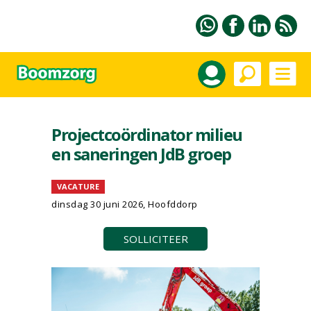
Projectcoördinator milieu
en saneringen JdB groep
VACATURE
dinsdag 30 juni 2026, Hoofddorp
SOLLICITEER