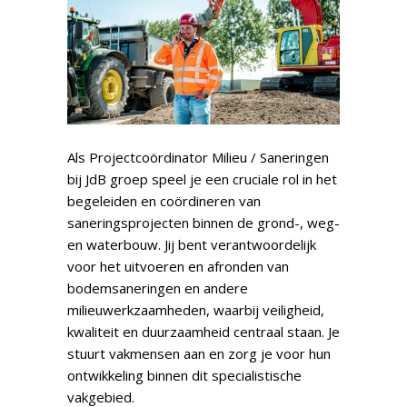
Als Projectcoördinator Milieu / Saneringen
bij JdB groep speel je een cruciale rol in het
begeleiden en coördineren van
saneringsprojecten binnen de grond-, weg-
en waterbouw. Jij bent verantwoordelijk
voor het uitvoeren en afronden van
bodemsaneringen en andere
milieuwerkzaamheden, waarbij veiligheid,
kwaliteit en duurzaamheid centraal staan. Je
stuurt vakmensen aan en zorg je voor hun
ontwikkeling binnen dit specialistische
vakgebied.