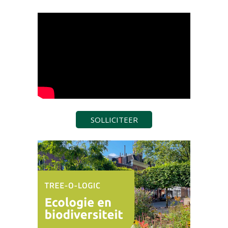
SOLLICITEER