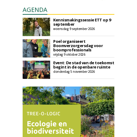
AGENDA
Kennismakingssessie ETT op 9
september
woensdag 9 september 2026
Poel organiseert
Boomverzorgersdag voor
boomprofessionals
vrijdag 9 oktober 2026
Event: De stad van de toekomst
begint in de openbare ruimte
donderdag 5 november 2026