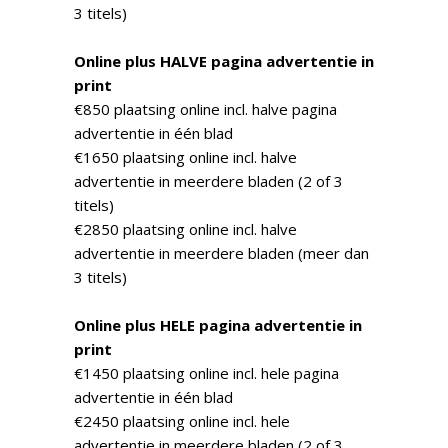
3 titels)
Online plus HALVE pagina advertentie in
print
€850 plaatsing online incl. halve pagina
advertentie in één blad
€1650 plaatsing online incl. halve
advertentie in meerdere bladen (2 of 3
titels)
€2850 plaatsing online incl. halve
advertentie in meerdere bladen (meer dan
3 titels)
Online plus HELE pagina advertentie in
print
€1450 plaatsing online incl. hele pagina
advertentie in één blad
€2450 plaatsing online incl. hele
advertentie in meerdere bladen (2 of 3