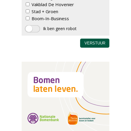
Vakblad De Hovenier
Stad + Groen
Boom-In-Business