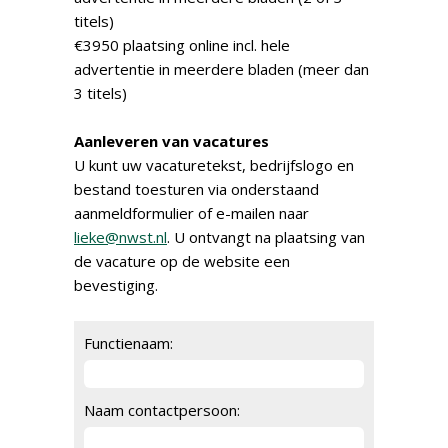
titels)
€3950 plaatsing online incl. hele
advertentie in meerdere bladen (meer dan
3 titels)
Aanleveren van vacatures
U kunt uw vacaturetekst, bedrijfslogo en
bestand toesturen via onderstaand
aanmeldformulier of e-mailen naar
lieke@nwst.nl
. U ontvangt na plaatsing van
de vacature op de website een
bevestiging.
Functienaam:
Naam contactpersoon: