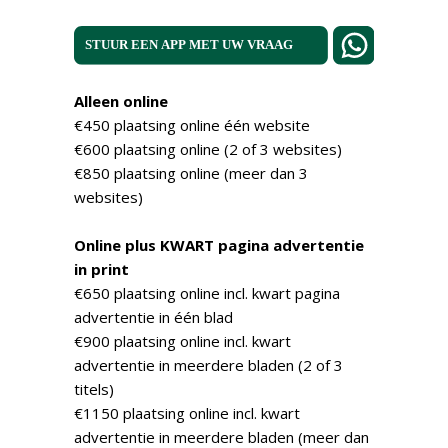
Alleen online
€450 plaatsing online één website
€600 plaatsing online (2 of 3 websites)
€850 plaatsing online (meer dan 3
websites)
Online plus KWART pagina advertentie
in print
€650 plaatsing online incl. kwart pagina
advertentie in één blad
€900 plaatsing online incl. kwart
advertentie in meerdere bladen (2 of 3
titels)
€1150 plaatsing online incl. kwart
advertentie in meerdere bladen (meer dan