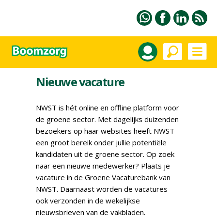
Nieuwe vacature
NWST is hét online en offline platform voor
de groene sector. Met dagelijks duizenden
bezoekers op haar websites heeft NWST
een groot bereik onder jullie potentiële
kandidaten uit de groene sector. Op zoek
naar een nieuwe medewerker? Plaats je
vacature in de Groene Vacaturebank van
NWST. Daarnaast worden de vacatures
ook verzonden in de wekelijkse
nieuwsbrieven van de vakbladen.