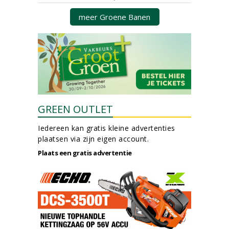
meer Groene Banen
GREEN OUTLET
Iedereen kan gratis kleine advertenties
plaatsen via zijn eigen account.
Plaats een gratis advertentie