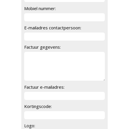
Mobiel nummer:
E-mailadres contactpersoon:
Factuur gegevens:
Factuur e-mailadres:
Kortingscode:
Logo: