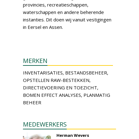
provincies, recreatieschappen,
waterschappen en andere beherende
instanties. Dit doen wij vanuit vestigingen
in Eersel en Assen.
MERKEN
INVENTARISATIES, BESTANDSBEHEER,
OPSTELLEN RAW-BESTEKKEN,
DIRECTIEVOERING EN TOEZICHT,
BOMEN EFFECT ANALYSES, PLANMATIG
BEHEER
MEDEWERKERS
Herman Wevers