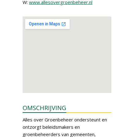
W:
www.allesovergroenbeheer.nl
OMSCHRIJVING
Alles over Groenbeheer ondersteunt en
ontzorgt beleidsmakers en
groenbeheerders van gemeenten,