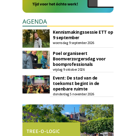
AGENDA
Kennismakingssessie ETT op
9 september
woensdag 9 september 2026
Poel organiseert
Boomverzorgersdag voor
boomprofessionals
vrijdag 9 oktober 2026
Event: De stad van de
toekomst begint in de
openbare ruimte
donderdag 5 november 2026