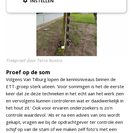
INSTELLEN
Trekproef door Terra Nostra
Proef op de som
Volgens Van Tilburg lopen de kennisniveaus binnen de
ETT-groep sterk uiteen. 'Voor sommigen is het de eerste
keer dat ze deze technieken in het echt aan het werk zien
en vervolgens kunnen controleren wat er daadwerkelijk in
het hout zit.' Ook voor ervaren onderzoekers is zo'n
controle waardevol. 'Als er na een advies van ons wordt
gekapt, vragen we bij de opdrachtgever ter controle een
schijf op van de stam of we maken zelf foto's met een