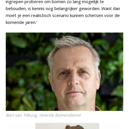
ingrepen proberen om bomen zo lang mogelijk te
behouden, is kennis nog belangrijker geworden. Want dan
moet je een realistisch scenario kunnen schetsen voor de
komende jaren.'
Bart van Tilburg, idverde Bomendienst