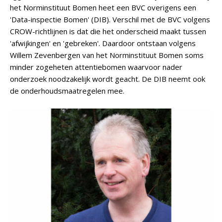
het Norminstituut Bomen heet een BVC overigens een
'Data-inspectie Bomen' (DIB). Verschil met de BVC volgens
CROW-richtlijnen is dat die het onderscheid maakt tussen
'afwijkingen' en 'gebreken'. Daardoor ontstaan volgens
Willem Zevenbergen van het Norminstituut Bomen soms
minder zogeheten attentiebomen waarvoor nader
onderzoek noodzakelijk wordt geacht. De DIB neemt ook
de onderhoudsmaatregelen mee.