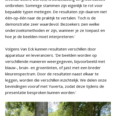
ontbreken. Sommige stammen zijn eigenlijk te rot voor
bepaalde typen metingen. De resultaten zijn daarom niet
één-op-één naar de praktijk te vertalen. Toch is de
demonstratie zeer waardevol. Bezoekers zien welke
onderzoeksmethoden er zijn, wanneer je ze toepast en
hoe je de beelden moet interpreteren.'
Volgens Van Eck kunnen resultaten verschillen door
apparatuur en leveranciers. 'De beelden worden op
verschillende manieren weergegeven, bijvoorbeeld met
blauw-, bruin- en groentinten, of juist met een breder
kleurenspectrum. Door de resultaten naast elkaar te
leggen, worden die verschillen inzichtelijk. We delen onze
bevindingen vooraf met Yuverta, zodat deze tijdens de
presentatie besproken kunnen worden.'