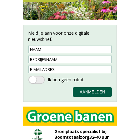
Meld je aan voor onze digitale
nieuwsbrief.
Groeiplaats specialist bij
Boomtotaalzorg32-40 uur