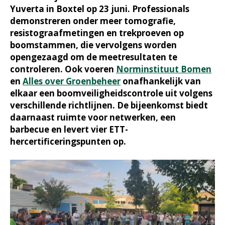
Yuverta in Boxtel op 23 juni. Professionals
demonstreren onder meer tomografie,
resistograafmetingen en trekproeven op
boomstammen, die vervolgens worden
opengezaagd om de meetresultaten te
controleren. Ook voeren
Norminstituut Bomen
en
Alles over Groenbeheer
onafhankelijk van
elkaar een boomveiligheidscontrole uit volgens
verschillende richtlijnen. De bijeenkomst biedt
daarnaast ruimte voor netwerken, een
barbecue en levert vier ETT-
hercertificeringspunten op.