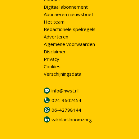
Digitaal abonnement
Abonneren nieuwsbrief
Het team
Redactionele spelregels
Adverteren
Algemene voorwaarden
Disclaimer
Privacy
Cookies
Verschijningsdata
info@nwst.nl
024-3602454
06-42798144
vakblad-boomzorg