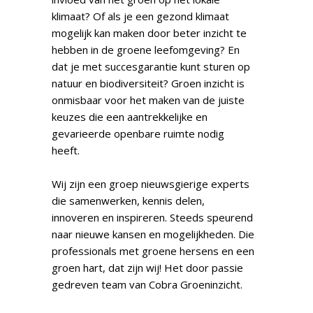
klimaat? Of als je een gezond klimaat
mogelijk kan maken door beter inzicht te
hebben in de groene leefomgeving? En
dat je met succesgarantie kunt sturen op
natuur en biodiversiteit? Groen inzicht is
onmisbaar voor het maken van de juiste
keuzes die een aantrekkelijke en
gevarieerde openbare ruimte nodig
heeft.
Wij zijn een groep nieuwsgierige experts
die samenwerken, kennis delen,
innoveren en inspireren. Steeds speurend
naar nieuwe kansen en mogelijkheden. Die
professionals met groene hersens en een
groen hart, dat zijn wij! Het door passie
gedreven team van Cobra Groeninzicht.