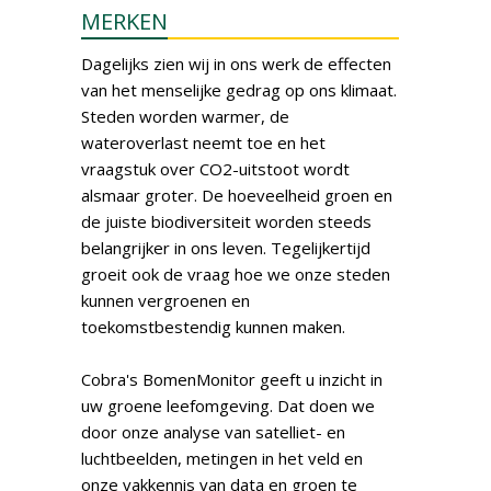
MERKEN
Dagelijks zien wij in ons werk de effecten
van het menselijke gedrag op ons klimaat.
Steden worden warmer, de
wateroverlast neemt toe en het
vraagstuk over CO2-uitstoot wordt
alsmaar groter. De hoeveelheid groen en
de juiste biodiversiteit worden steeds
belangrijker in ons leven. Tegelijkertijd
groeit ook de vraag hoe we onze steden
kunnen vergroenen en
toekomstbestendig kunnen maken.
Cobra's BomenMonitor geeft u inzicht in
uw groene leefomgeving. Dat doen we
door onze analyse van satelliet- en
luchtbeelden, metingen in het veld en
onze vakkennis van data en groen te