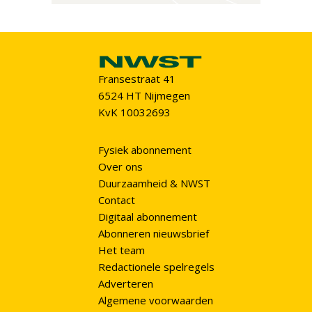
Fransestraat 41
6524 HT Nijmegen
KvK 10032693
Fysiek abonnement
Over ons
Duurzaamheid & NWST
Contact
Digitaal abonnement
Abonneren nieuwsbrief
Het team
Redactionele spelregels
Adverteren
Algemene voorwaarden