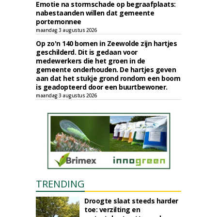
Emotie na stormschade op begraafplaats:
nabestaanden willen dat gemeente
portemonnee
maandag 3 augustus 2026
Op zo'n 140 bomen in Zeewolde zijn hartjes
geschilderd. Dit is gedaan voor
medewerkers die het groen in de
gemeente onderhouden. De hartjes geven
aan dat het stukje grond rondom een boom
is geadopteerd door een buurtbewoner.
maandag 3 augustus 2026
TRENDING
Droogte slaat steeds harder
toe: verzilting en