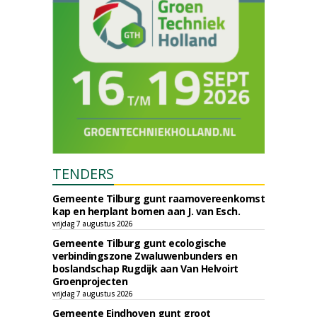
TENDERS
Gemeente Tilburg gunt raamovereenkomst
kap en herplant bomen aan J. van Esch.
vrijdag 7 augustus 2026
Gemeente Tilburg gunt ecologische
verbindingszone Zwaluwenbunders en
boslandschap Rugdijk aan Van Helvoirt
Groenprojecten
vrijdag 7 augustus 2026
Gemeente Eindhoven gunt groot