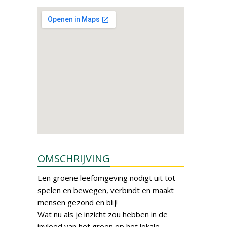
OMSCHRIJVING
Een groene leefomgeving nodigt uit tot
spelen en bewegen, verbindt en maakt
mensen gezond en blij!
Wat nu als je inzicht zou hebben in de
invloed van het groen op het lokale