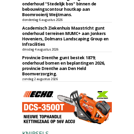
onderhoud ''Stedelijk bos'' binnen de
bebouwingscontour houtkap aan
Boomrooierij Weijtmans.
donderdag 6 augustus 2026
Academisch Ziekenhuis Maastricht gunt
onderhoud terreinen MUMC+ aan Jonkers
Hoveniers, Dolmans Landscaping Group en
Infracilities
dinsdag 4 augustus 2026
Provincie Drenthe gunt bestek 1879;
onderhoud bomen en beplantingen 2026,
provincie Drenthe aan Den Held
Boomverzorging.
zondag 2 augustus 2026
KNIPSELS