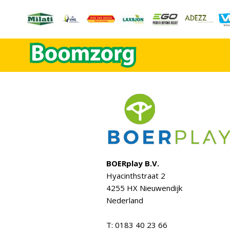
BOERplay B.V.
Hyacinthstraat 2
4255 HX Nieuwendijk
Nederland
T: 0183 40 23 66