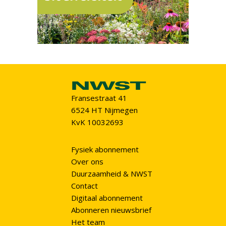
Fransestraat 41
6524 HT Nijmegen
KvK 10032693
Fysiek abonnement
Over ons
Duurzaamheid & NWST
Contact
Digitaal abonnement
Abonneren nieuwsbrief
Het team