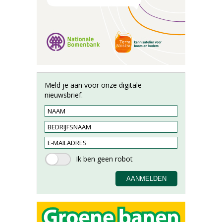
Meld je aan voor onze digitale
nieuwsbrief.