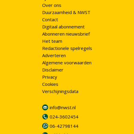
Over ons
Duurzaamheid & NWST
Contact
Digitaal abonnement
Abonneren nieuwsbrief
Het team
Redactionele spelregels
Adverteren
Algemene voorwaarden
Disclaimer
Privacy
Cookies
Verschijningsdata
info@nwst.nl
024-3602454
06-42798144