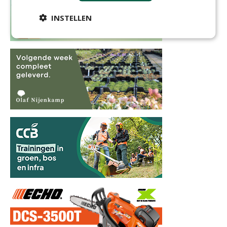
INSTELLEN