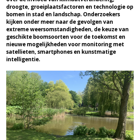
droogte, groeiplaatsfactoren en technologie op
bomen in stad en landschap. Onderzoekers
kijken onder meer naar de gevolgen van
extreme weersomstandigheden, de keuze van
geschikte boomsoorten voor de toekomst en
nieuwe mogelijkheden voor monitoring met
satellieten, smartphones en kunstmatige
intelligentie.