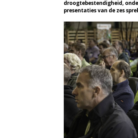
droogtebestendigheid, onde
presentaties van de zes spre