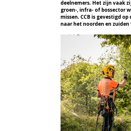
deelnemers. Het zijn vaak zi
groen-, infra- of bossector 
missen. CCB is gevestigd op 
naar het noorden en zuiden