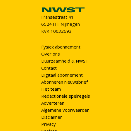
Fransestraat 41
6524 HT Nijmegen
KvK 10032693
Fysiek abonnement
Over ons
Duurzaamheid & NWST
Contact
Digitaal abonnement
Abonneren nieuwsbrief
Het team
Redactionele spelregels
Adverteren
Algemene voorwaarden
Disclaimer
Privacy