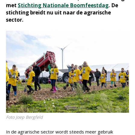
met
Stichting Nationale Boomfeestdag
. De
stichting breidt nu uit naar de agrarische
sector.
Foto Joep Bergfeld
In de agrarische sector wordt steeds meer gebruik