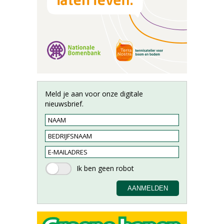
Meld je aan voor onze digitale
nieuwsbrief.