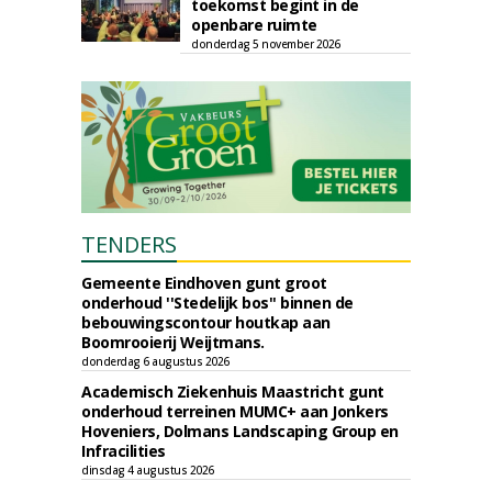
toekomst begint in de
openbare ruimte
donderdag 5 november 2026
TENDERS
Gemeente Eindhoven gunt groot
onderhoud ''Stedelijk bos'' binnen de
bebouwingscontour houtkap aan
Boomrooierij Weijtmans.
donderdag 6 augustus 2026
Academisch Ziekenhuis Maastricht gunt
onderhoud terreinen MUMC+ aan Jonkers
Hoveniers, Dolmans Landscaping Group en
Infracilities
dinsdag 4 augustus 2026