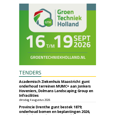
TENDERS
Academisch Ziekenhuis Maastricht gunt
onderhoud terreinen MUMC+ aan Jonkers
Hoveniers, Dolmans Landscaping Group en
Infracilities
dinsdag 4 augustus 2026
Provincie Drenthe gunt bestek 1879;
onderhoud bomen en beplantingen 2026,