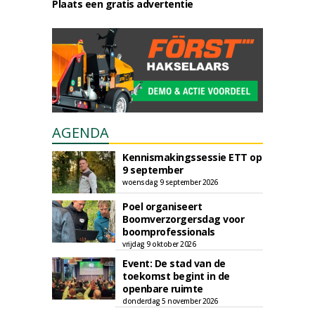
Plaats een gratis advertentie
AGENDA
Kennismakingssessie ETT op
9 september
woensdag 9 september 2026
Poel organiseert
Boomverzorgersdag voor
boomprofessionals
vrijdag 9 oktober 2026
Event: De stad van de
toekomst begint in de
openbare ruimte
donderdag 5 november 2026