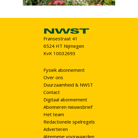
Fransestraat 41
6524 HT Nijmegen
KvK 10032693
Fysiek abonnement
Over ons
Duurzaamheid & NWST
Contact
Digitaal abonnement
Abonneren nieuwsbrief
Het team
Redactionele spelregels
Adverteren
Algemene voorwaarden