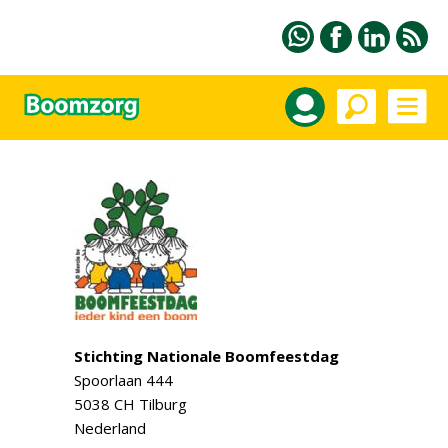
Stichting Nationale Boomfeestdag
Spoorlaan 444
5038 CH Tilburg
Nederland