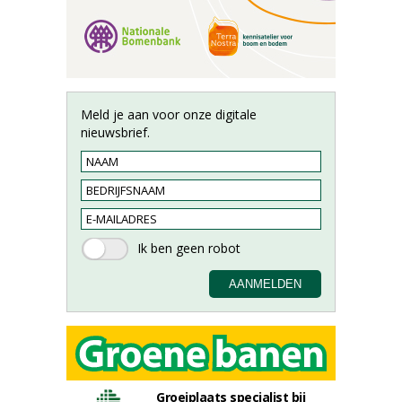
Meld je aan voor onze digitale
nieuwsbrief.
Groeiplaats specialist bij