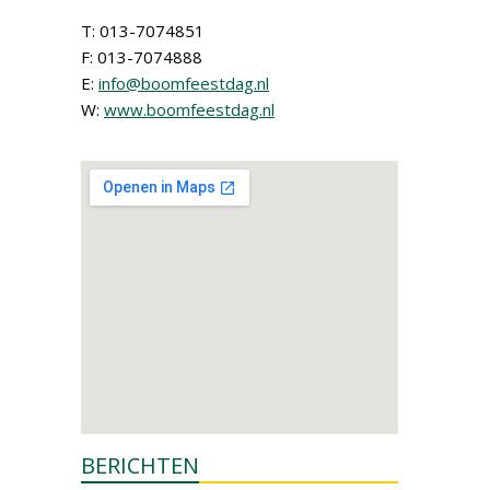
T: 013-7074851
F: 013-7074888
E:
info@boomfeestdag.nl
W:
www.boomfeestdag.nl
BERICHTEN