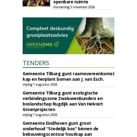
openbare ruimte
donderdag 5 november 2026
TENDERS
Gemeente Tilburg gunt raamovereenkomst
kap en herplant bomen aan J. van Esch.
vrijdag 7 augustus 2026
Gemeente Tilburg gunt ecologische
verbindingszone Zwaluwenbunders en
boslandschap Rugdijk aan Van Helvoirt
Groenprojecten
vrijdag 7 augustus 2026
Gemeente Eindhoven gunt groot
onderhoud ''Stedelijk bos'' binnen de
bebouwingscontour houtkap aan