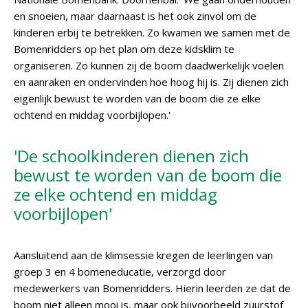
en snoeien, maar daarnaast is het ook zinvol om de
kinderen erbij te betrekken. Zo kwamen we samen met de
Bomenridders op het plan om deze kidsklim te
organiseren. Zo kunnen zij de boom daadwerkelijk voelen
en aanraken en ondervinden hoe hoog hij is. Zij dienen zich
eigenlijk bewust te worden van de boom die ze elke
ochtend en middag voorbijlopen.'
'De schoolkinderen dienen zich
bewust te worden van de boom die
ze elke ochtend en middag
voorbijlopen'
Aansluitend aan de klimsessie kregen de leerlingen van
groep 3 en 4 bomeneducatie, verzorgd door
medewerkers van Bomenridders. Hierin leerden ze dat de
boom niet alleen mooi is, maar ook bijvoorbeeld zuurstof