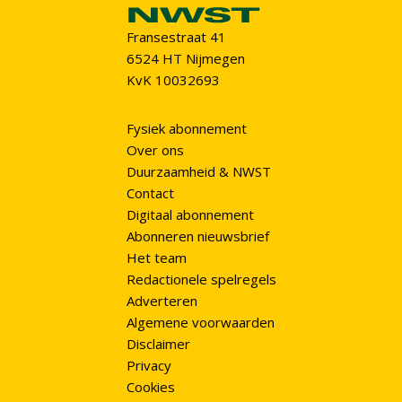
Fransestraat 41
6524 HT Nijmegen
KvK 10032693
Fysiek abonnement
Over ons
Duurzaamheid & NWST
Contact
Digitaal abonnement
Abonneren nieuwsbrief
Het team
Redactionele spelregels
Adverteren
Algemene voorwaarden
Disclaimer
Privacy
Cookies