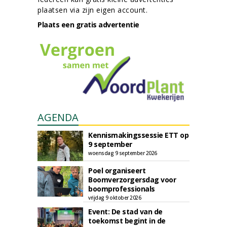
plaatsen via zijn eigen account.
Plaats een gratis advertentie
AGENDA
Kennismakingssessie ETT op
9 september
woensdag 9 september 2026
Poel organiseert
Boomverzorgersdag voor
boomprofessionals
vrijdag 9 oktober 2026
Event: De stad van de
toekomst begint in de