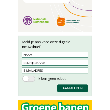
Meld je aan voor onze digitale
nieuwsbrief.