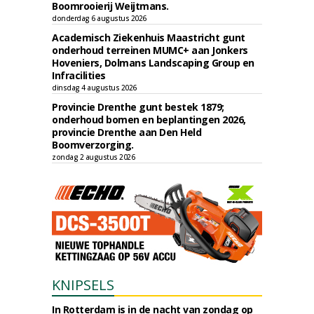
Boomrooierij Weijtmans.
donderdag 6 augustus 2026
Academisch Ziekenhuis Maastricht gunt
onderhoud terreinen MUMC+ aan Jonkers
Hoveniers, Dolmans Landscaping Group en
Infracilities
dinsdag 4 augustus 2026
Provincie Drenthe gunt bestek 1879;
onderhoud bomen en beplantingen 2026,
provincie Drenthe aan Den Held
Boomverzorging.
zondag 2 augustus 2026
KNIPSELS
In Rotterdam is in de nacht van zondag op