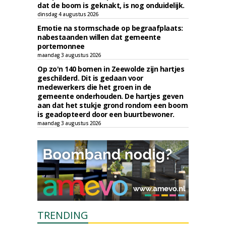
dat de boom is geknakt, is nog onduidelijk.
dinsdag 4 augustus 2026
Emotie na stormschade op begraafplaats:
nabestaanden willen dat gemeente
portemonnee
maandag 3 augustus 2026
Op zo'n 140 bomen in Zeewolde zijn hartjes
geschilderd. Dit is gedaan voor
medewerkers die het groen in de
gemeente onderhouden. De hartjes geven
aan dat het stukje grond rondom een boom
is geadopteerd door een buurtbewoner.
maandag 3 augustus 2026
TRENDING