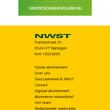
Fransestraat 41
6524 HT Nijmegen
KvK 10032693
Fysiek abonnement
Over ons
Duurzaamheid & NWST
Contact
Digitaal abonnement
Abonneren nieuwsbrief
Het team
Redactionele spelregels