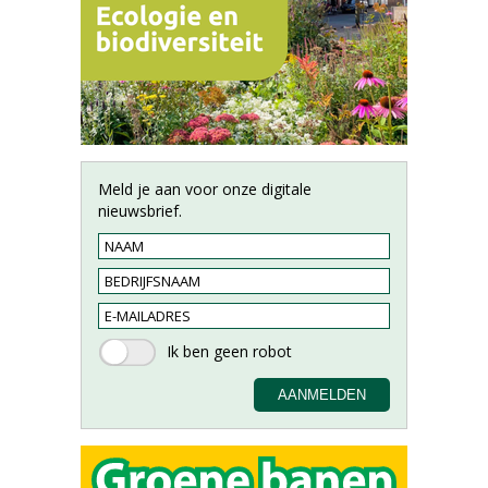
Meld je aan voor onze digitale
nieuwsbrief.