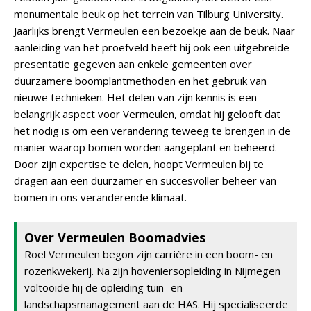
monumentale beuk op het terrein van Tilburg University.
Jaarlijks brengt Vermeulen een bezoekje aan de beuk. Naar
aanleiding van het proefveld heeft hij ook een uitgebreide
presentatie gegeven aan enkele gemeenten over
duurzamere boomplantmethoden en het gebruik van
nieuwe technieken. Het delen van zijn kennis is een
belangrijk aspect voor Vermeulen, omdat hij gelooft dat
het nodig is om een verandering teweeg te brengen in de
manier waarop bomen worden aangeplant en beheerd.
Door zijn expertise te delen, hoopt Vermeulen bij te
dragen aan een duurzamer en succesvoller beheer van
bomen in ons veranderende klimaat.
Over Vermeulen Boomadvies
Roel Vermeulen begon zijn carrière in een boom- en
rozenkwekerij. Na zijn hoveniersopleiding in Nijmegen
voltooide hij de opleiding tuin- en
landschapsmanagement aan de HAS. Hij specialiseerde