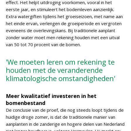
effect. Het helpt uitdroging voorkomen, vooral in het
eerste jaar, en stimuleert het bodemleven aanzienlijk.
Extra watergiften tijdens het groeiseizoen, met name aan
het einde ervan, verlengen de groeiperiode en vergroten
eveneens de overlevingskans. Bij traditionele aanplant
zonder water moet men rekening houden met een uitval
van 50 tot 70 procent van de bomen.
'We moeten leren om rekening te
houden met de veranderende
klimatologische omstandigheden'
Meer kwalitatief investeren in het
bomenbestand
De conclusie van de proef, die nog steeds loopt tijdens de
huidige droge zomer, is dat de traditionele manier van
aanplanten in de zanderige en hogere delen van Nederland