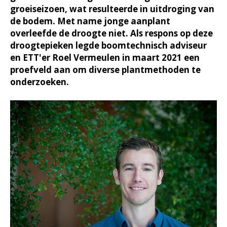
groeiseizoen, wat resulteerde in uitdroging van
de bodem. Met name jonge aanplant
overleefde de droogte niet. Als respons op deze
droogtepieken legde boomtechnisch adviseur
en ETT'er Roel Vermeulen in maart 2021 een
proefveld aan om diverse plantmethoden te
onderzoeken.