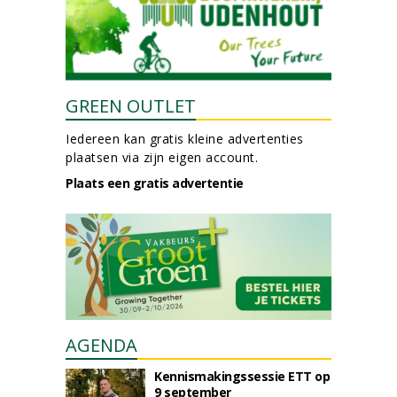
GREEN OUTLET
Iedereen kan gratis kleine advertenties
plaatsen via zijn eigen account.
Plaats een gratis advertentie
AGENDA
Kennismakingssessie ETT op
9 september