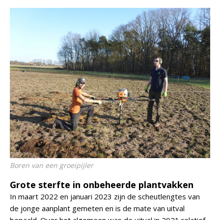
Boren van een groeipijler
Grote sterfte in onbeheerde plantvakken
In maart 2022 en januari 2023 zijn de scheutlengtes van
de jonge aanplant gemeten en is de mate van uitval