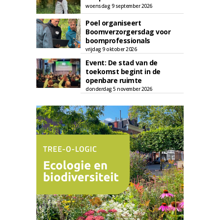
woensdag 9 september 2026
Poel organiseert
Boomverzorgersdag voor
boomprofessionals
vrijdag 9 oktober 2026
Event: De stad van de
toekomst begint in de
openbare ruimte
donderdag 5 november 2026