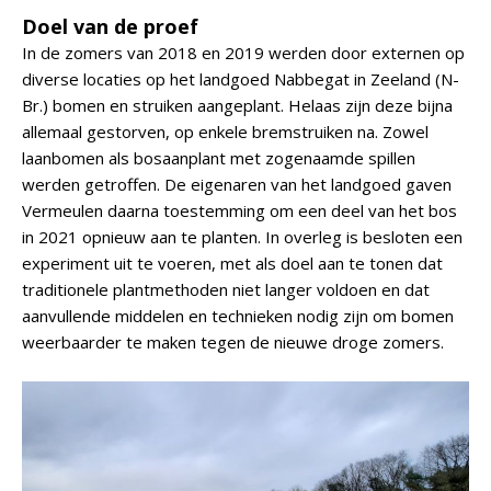
Doel van de proef
In de zomers van 2018 en 2019 werden door externen op
diverse locaties op het landgoed Nabbegat in Zeeland (N-
Br.) bomen en struiken aangeplant. Helaas zijn deze bijna
allemaal gestorven, op enkele bremstruiken na. Zowel
laanbomen als bosaanplant met zogenaamde spillen
werden getroffen. De eigenaren van het landgoed gaven
Vermeulen daarna toestemming om een deel van het bos
in 2021 opnieuw aan te planten. In overleg is besloten een
experiment uit te voeren, met als doel aan te tonen dat
traditionele plantmethoden niet langer voldoen en dat
aanvullende middelen en technieken nodig zijn om bomen
weerbaarder te maken tegen de nieuwe droge zomers.