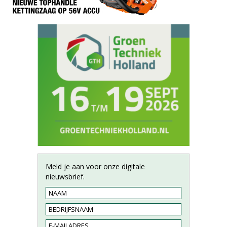
Meld je aan voor onze digitale
nieuwsbrief.