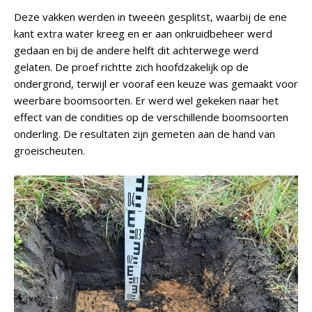
Deze vakken werden in tweeën gesplitst, waarbij de ene
kant extra water kreeg en er aan onkruidbeheer werd
gedaan en bij de andere helft dit achterwege werd
gelaten. De proef richtte zich hoofdzakelijk op de
ondergrond, terwijl er vooraf een keuze was gemaakt voor
weerbare boomsoorten. Er werd wel gekeken naar het
effect van de condities op de verschillende boomsoorten
onderling. De resultaten zijn gemeten aan de hand van
groeischeuten.