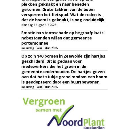
plekken geknakt en naar beneden
gekomen. Grote takken van de boom
versperren het fietspad. Wat de reden is
dat de boom is geknakt, is nog onduidelijk.
dinsdag 4 augustus 2026
Emotie na stormschade op begraafplaats:
nabestaanden willen dat gemeente
portemonnee
maandag 3 augustus 2026
Op zo'n 140 bomen in Zeewolde zijn hartjes
geschilderd. Dit is gedaan voor
medewerkers die het groen in de
gemeente onderhouden. De hartjes geven
aan dat het stukje grond rondom een boom
is geadopteerd door een buurtbewoner.
maandag 3 augustus 2026