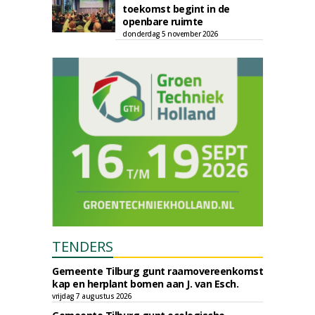
toekomst begint in de
openbare ruimte
donderdag 5 november 2026
TENDERS
Gemeente Tilburg gunt raamovereenkomst
kap en herplant bomen aan J. van Esch.
vrijdag 7 augustus 2026