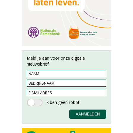
Meld je aan voor onze digitale
nieuwsbrief.