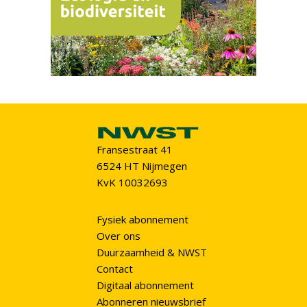
Fransestraat 41
6524 HT Nijmegen
KvK 10032693
Fysiek abonnement
Over ons
Duurzaamheid & NWST
Contact
Digitaal abonnement
Abonneren nieuwsbrief