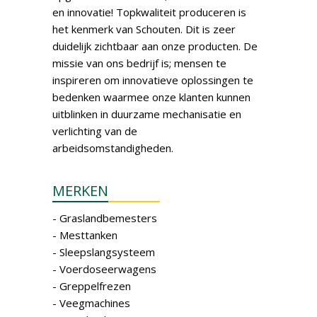
en innovatie! Topkwaliteit produceren is
het kenmerk van Schouten. Dit is zeer
duidelijk zichtbaar aan onze producten. De
missie van ons bedrijf is; mensen te
inspireren om innovatieve oplossingen te
bedenken waarmee onze klanten kunnen
uitblinken in duurzame mechanisatie en
verlichting van de
arbeidsomstandigheden.
MERKEN
- Graslandbemesters
- Mesttanken
- Sleepslangsysteem
- Voerdoseerwagens
- Greppelfrezen
- Veegmachines