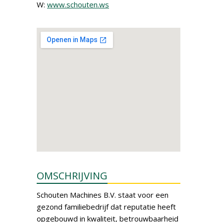
W:
www.schouten.ws
OMSCHRIJVING
Schouten Machines B.V. staat voor een
gezond familiebedrijf dat reputatie heeft
opgebouwd in kwaliteit, betrouwbaarheid