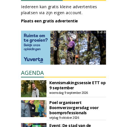
Iedereen kan gratis kleine advertenties
plaatsen via zijn eigen account.
Plaats een gratis advertentie
AGENDA
Kennismakingssessie ETT op
9 september
woensdag 9 september 2026
Poel organiseert
Boomverzorgersdag voor
boomprofessionals
vrijdag 9 oktober 2026
Event: De stad van de