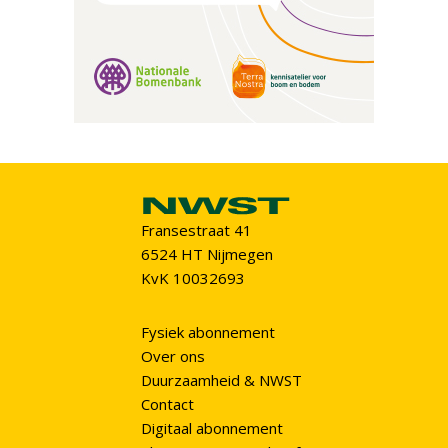
Fransestraat 41
6524 HT Nijmegen
KvK 10032693
Fysiek abonnement
Over ons
Duurzaamheid & NWST
Contact
Digitaal abonnement