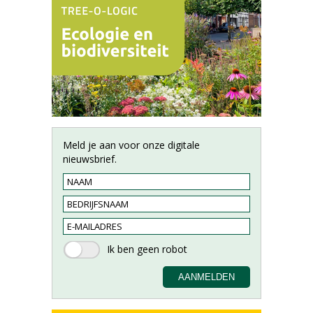
Meld je aan voor onze digitale
nieuwsbrief.