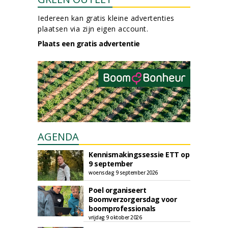
Iedereen kan gratis kleine advertenties
plaatsen via zijn eigen account.
Plaats een gratis advertentie
AGENDA
Kennismakingssessie ETT op
9 september
woensdag 9 september 2026
Poel organiseert
Boomverzorgersdag voor
boomprofessionals
vrijdag 9 oktober 2026