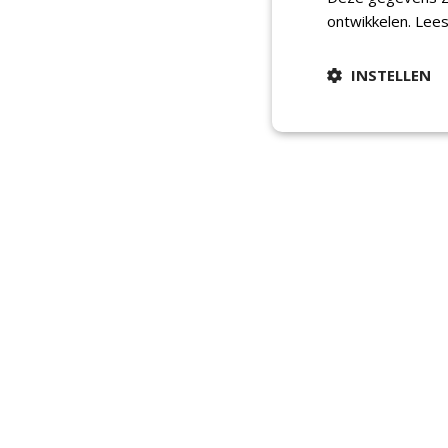
ontwikkelen.
Lees
INSTELLEN