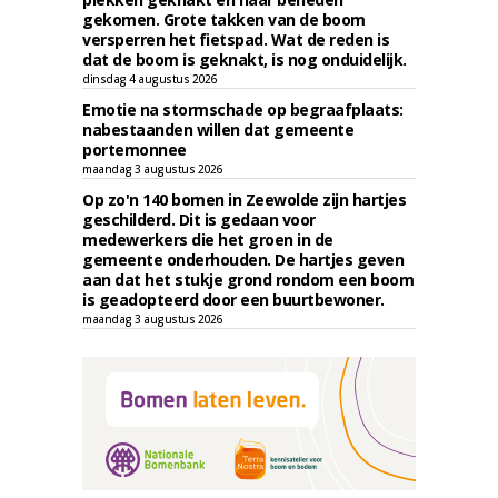
gekomen. Grote takken van de boom
versperren het fietspad. Wat de reden is
dat de boom is geknakt, is nog onduidelijk.
dinsdag 4 augustus 2026
Emotie na stormschade op begraafplaats:
nabestaanden willen dat gemeente
portemonnee
maandag 3 augustus 2026
Op zo'n 140 bomen in Zeewolde zijn hartjes
geschilderd. Dit is gedaan voor
medewerkers die het groen in de
gemeente onderhouden. De hartjes geven
aan dat het stukje grond rondom een boom
is geadopteerd door een buurtbewoner.
maandag 3 augustus 2026