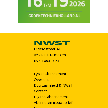
Fransestraat 41
6524 HT Nijmegen
KvK 10032693
Fysiek abonnement
Over ons
Duurzaamheid & NWST
Contact
Digitaal abonnement
Abonneren nieuwsbrief