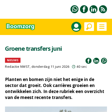
Groene transfers juni
NIEUWS
Redactie NWST, donderdag 11 juni 2026
40 sec
Planten en bomen zijn niet het enige in de
sector dat groeit. Ook carrières groeien en
ontwikkelen zich. In deze rubriek een overzicht
van de meest recente transfers.