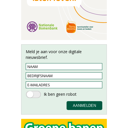
Meld je aan voor onze digitale
nieuwsbrief.