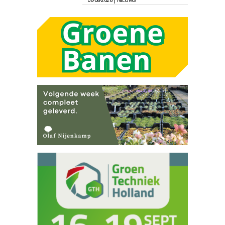
06-08-2026 | NIEUWS