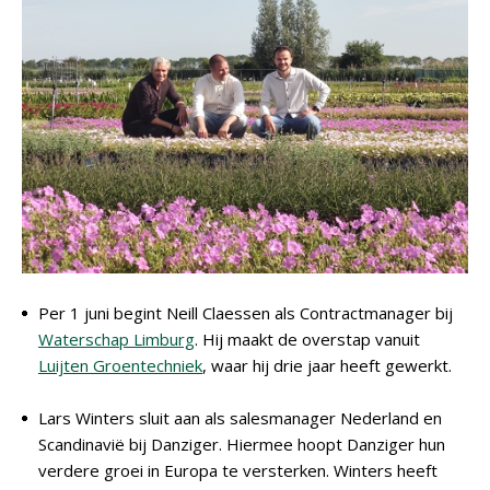
Per 1 juni begint Neill Claessen als Contractmanager bij
Waterschap Limburg
. Hij maakt de overstap vanuit
Luijten Groentechniek
, waar hij drie jaar heeft gewerkt.
Lars Winters sluit aan als salesmanager Nederland en
Scandinavië bij Danziger. Hiermee hoopt Danziger hun
verdere groei in Europa te versterken. Winters heeft