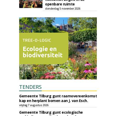
openbare ruimte
donderdag 5 november 2026
TENDERS
Gemeente Tilburg gunt raamovereenkomst
kap en herplant bomen aan J. van Esch.
vrijdag 7 augustus 2026
Gemeente Tilburg gunt ecologische