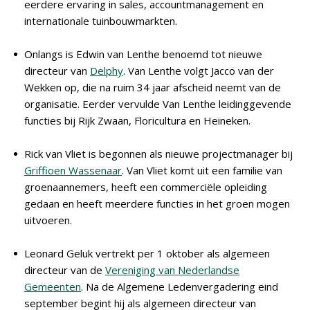
eerdere ervaring in sales, accountmanagement en
internationale tuinbouwmarkten.
Onlangs is Edwin van Lenthe benoemd tot nieuwe
directeur van
Delphy
. Van Lenthe volgt Jacco van der
Wekken op, die na ruim 34 jaar afscheid neemt van de
organisatie. Eerder vervulde Van Lenthe leidinggevende
functies bij Rijk Zwaan, Floricultura en Heineken.
Rick van Vliet is begonnen als nieuwe projectmanager bij
Griffioen Wassenaar
. Van Vliet komt uit een familie van
groenaannemers, heeft een commerciële opleiding
gedaan en heeft meerdere functies in het groen mogen
uitvoeren.
Leonard Geluk vertrekt per 1 oktober als algemeen
directeur van de
Vereniging van Nederlandse
Gemeenten
. Na de Algemene Ledenvergadering eind
september begint hij als algemeen directeur van