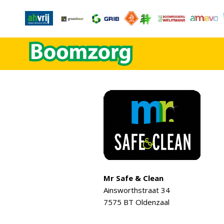
Mr Safe & Clean
Ainsworthstraat 34
7575 BT Oldenzaal