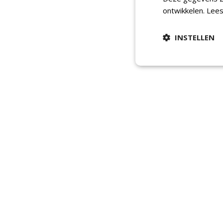
ontwikkelen.
Lees
INSTELLEN