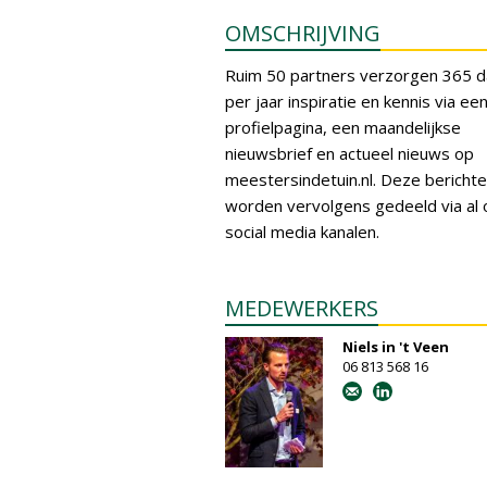
OMSCHRIJVING
Ruim 50 partners verzorgen 365 
per jaar inspiratie en kennis via ee
profielpagina, een maandelijkse
nieuwsbrief en actueel nieuws op
meestersindetuin.nl. Deze bericht
worden vervolgens gedeeld via al
social media kanalen.
MEDEWERKERS
Niels in 't Veen
06 813 568 16