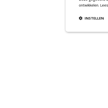
ontwikkelen.
Lees
INSTELLEN