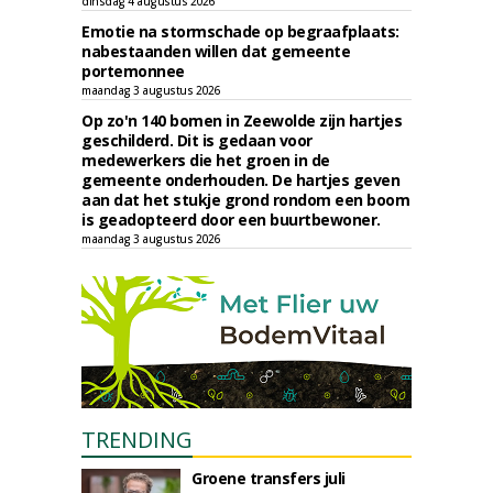
dinsdag 4 augustus 2026
Emotie na stormschade op begraafplaats:
nabestaanden willen dat gemeente
portemonnee
maandag 3 augustus 2026
Op zo'n 140 bomen in Zeewolde zijn hartjes
geschilderd. Dit is gedaan voor
medewerkers die het groen in de
gemeente onderhouden. De hartjes geven
aan dat het stukje grond rondom een boom
is geadopteerd door een buurtbewoner.
maandag 3 augustus 2026
TRENDING
Groene transfers juli