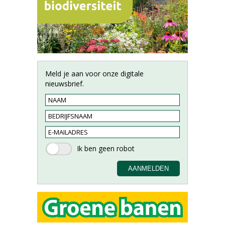
Meld je aan voor onze digitale
nieuwsbrief.