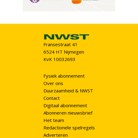
Fransestraat 41
6524 HT Nijmegen
KvK 10032693
Fysiek abonnement
Over ons
Duurzaamheid & NWST
Contact
Digitaal abonnement
Abonneren nieuwsbrief
Het team
Redactionele spelregels
Adverteren