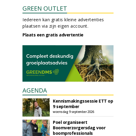
GREEN OUTLET
Iedereen kan gratis kleine advertenties
plaatsen via zijn eigen account.
Plaats een gratis advertentie
AGENDA
Kennismakingssessie ETT op
9 september
woensdag 9 september 2026
Poel organiseert
Boomverzorgersdag voor
boomprofessionals