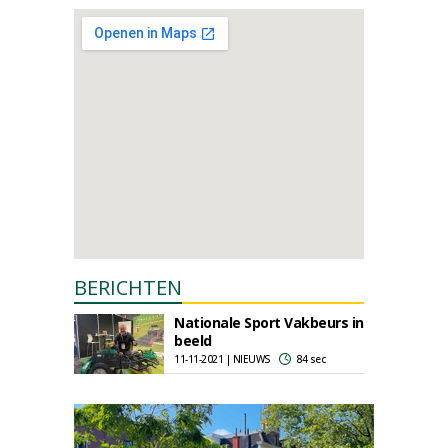
BERICHTEN
Nationale Sport Vakbeurs in
beeld
11-11-2021 | NIEUWS
84 sec