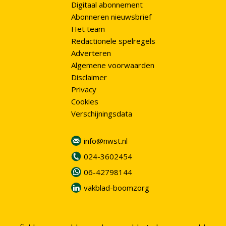
Digitaal abonnement
Abonneren nieuwsbrief
Het team
Redactionele spelregels
Adverteren
Algemene voorwaarden
Disclaimer
Privacy
Cookies
Verschijningsdata
info@nwst.nl
024-3602454
06-42798144
vakblad-boomzorg