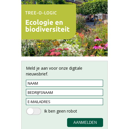
Meld je aan voor onze digitale
nieuwsbrief.