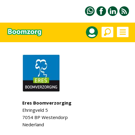
Eres Boomverzorging
Ehringveld 5
7054 BP Westendorp
Nederland