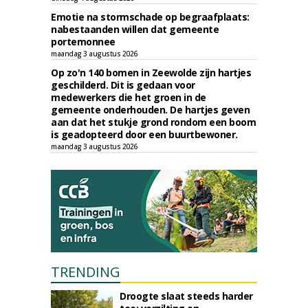
Emotie na stormschade op begraafplaats:
nabestaanden willen dat gemeente
portemonnee
maandag 3 augustus 2026
Op zo'n 140 bomen in Zeewolde zijn hartjes
geschilderd. Dit is gedaan voor
medewerkers die het groen in de
gemeente onderhouden. De hartjes geven
aan dat het stukje grond rondom een boom
is geadopteerd door een buurtbewoner.
maandag 3 augustus 2026
TRENDING
Droogte slaat steeds harder