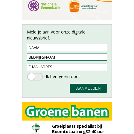
Meld je aan voor onze digitale
nieuwsbrief.
Groeiplaats specialist bij
Boomtotaalzorg32-40 uur