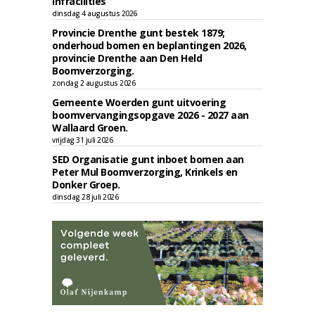
Infracilities
dinsdag 4 augustus 2026
Provincie Drenthe gunt bestek 1879;
onderhoud bomen en beplantingen 2026,
provincie Drenthe aan Den Held
Boomverzorging.
zondag 2 augustus 2026
Gemeente Woerden gunt uitvoering
boomvervangingsopgave 2026 - 2027 aan
Wallaard Groen.
vrijdag 31 juli 2026
SED Organisatie gunt inboet bomen aan
Peter Mul Boomverzorging, Krinkels en
Donker Groep.
dinsdag 28 juli 2026