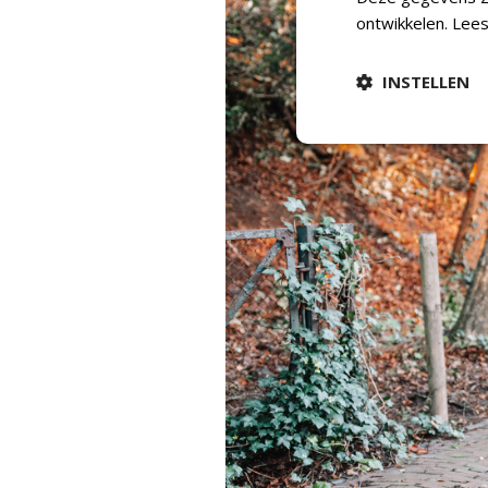
ontwikkelen.
Lees
INSTELLEN