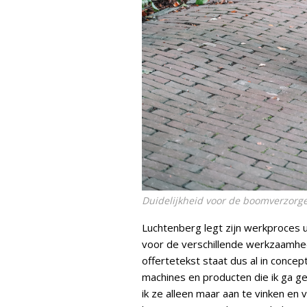
Duidelijkheid voor de boomverzorg
Luchtenberg legt zijn werkproces 
voor de verschillende werkzaamhe
offertetekst staat dus al in concept
machines en producten die ik ga g
ik ze alleen maar aan te vinken en