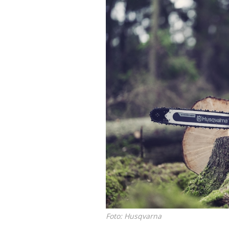
Foto: Husqvarna