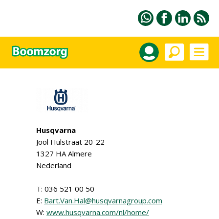
Husqvarna
Jool Hulstraat 20-22
1327 HA Almere
Nederland
T: 036 521 00 50
E:
Bart.Van.Hal@husqvarnagroup.com
W:
www.husqvarna.com/nl/home/