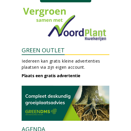
GREEN OUTLET
Iedereen kan gratis kleine advertenties
plaatsen via zijn eigen account.
Plaats een gratis advertentie
AGENDA