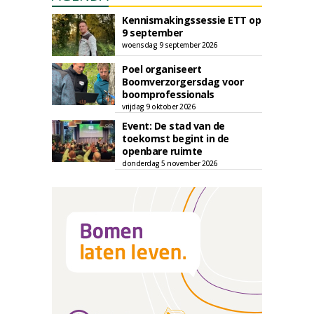
Kennismakingssessie ETT op
9 september
woensdag 9 september 2026
Poel organiseert
Boomverzorgersdag voor
boomprofessionals
vrijdag 9 oktober 2026
Event: De stad van de
toekomst begint in de
openbare ruimte
donderdag 5 november 2026