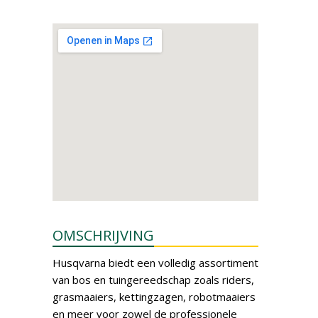
OMSCHRIJVING
Husqvarna biedt een volledig assortiment
van bos en tuingereedschap zoals riders,
grasmaaiers, kettingzagen, robotmaaiers
en meer voor zowel de professionele