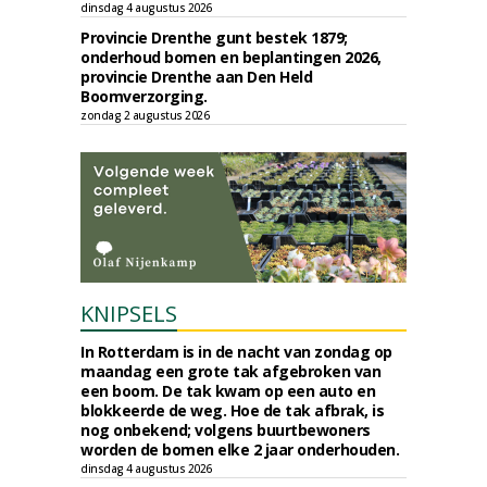
dinsdag 4 augustus 2026
Provincie Drenthe gunt bestek 1879;
onderhoud bomen en beplantingen 2026,
provincie Drenthe aan Den Held
Boomverzorging.
zondag 2 augustus 2026
KNIPSELS
In Rotterdam is in de nacht van zondag op
maandag een grote tak afgebroken van
een boom. De tak kwam op een auto en
blokkeerde de weg. Hoe de tak afbrak, is
nog onbekend; volgens buurtbewoners
worden de bomen elke 2 jaar onderhouden.
dinsdag 4 augustus 2026