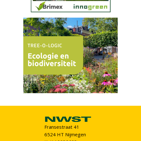
Fransestraat 41
6524 HT Nijmegen