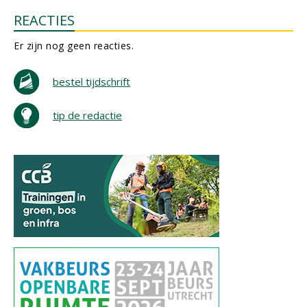
REACTIES
Er zijn nog geen reacties.
bestel tijdschrift
tip de redactie