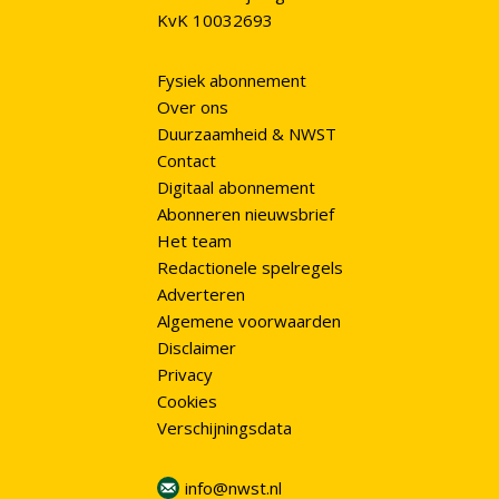
KvK 10032693
Fysiek abonnement
Over ons
Duurzaamheid & NWST
Contact
Digitaal abonnement
Abonneren nieuwsbrief
Het team
Redactionele spelregels
Adverteren
Algemene voorwaarden
Disclaimer
Privacy
Cookies
Verschijningsdata
info@nwst.nl