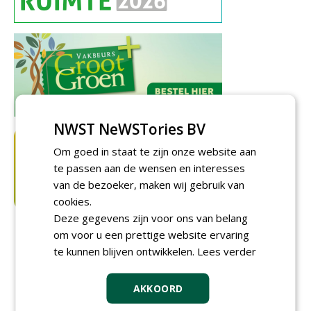
NWST NeWSTories BV
Om goed in staat te zijn onze website aan
te passen aan de wensen en interesses
van de bezoeker, maken wij gebruik van
cookies.
Deze gegevens zijn voor ons van belang
om voor u een prettige website ervaring
te kunnen blijven ontwikkelen.
Lees verder
AKKOORD