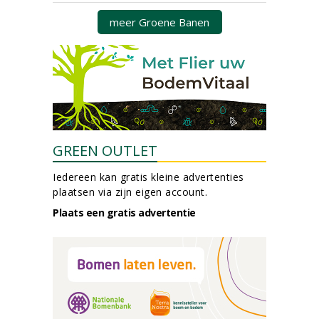
meer Groene Banen
GREEN OUTLET
Iedereen kan gratis kleine advertenties
plaatsen via zijn eigen account.
Plaats een gratis advertentie