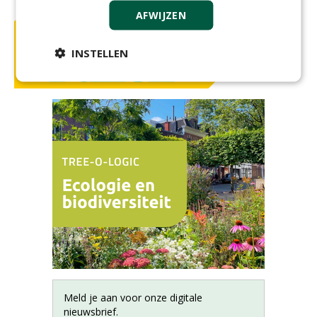
AFWIJZEN
INSTELLEN
Meld je aan voor onze digitale
nieuwsbrief.