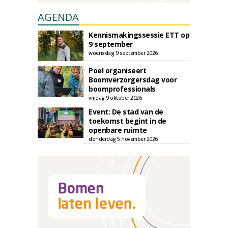
AGENDA
Kennismakingssessie ETT op
9 september
woensdag 9 september 2026
Poel organiseert
Boomverzorgersdag voor
boomprofessionals
vrijdag 9 oktober 2026
Event: De stad van de
toekomst begint in de
openbare ruimte
donderdag 5 november 2026