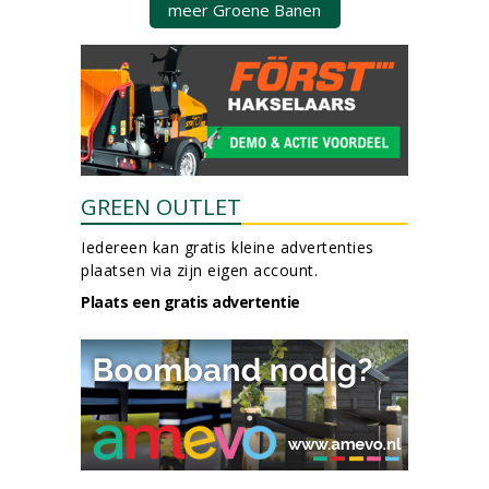
meer Groene Banen
GREEN OUTLET
Iedereen kan gratis kleine advertenties
plaatsen via zijn eigen account.
Plaats een gratis advertentie