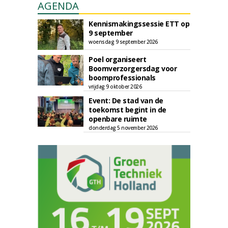
AGENDA
Kennismakingssessie ETT op
9 september
woensdag 9 september 2026
Poel organiseert
Boomverzorgersdag voor
boomprofessionals
vrijdag 9 oktober 2026
Event: De stad van de
toekomst begint in de
openbare ruimte
donderdag 5 november 2026