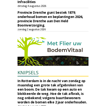
Infracilities
dinsdag 4 augustus 2026
Provincie Drenthe gunt bestek 1879;
onderhoud bomen en beplantingen 2026,
provincie Drenthe aan Den Held
Boomverzorging.
zondag 2 augustus 2026
KNIPSELS
In Rotterdam is in de nacht van zondag op
maandag een grote tak afgebroken van
een boom. De tak kwam op een auto en
blokkeerde de weg. Hoe de tak afbrak, is
nog onbekend; volgens buurtbewoners
worden de bomen elke 2 jaar onderhouden.