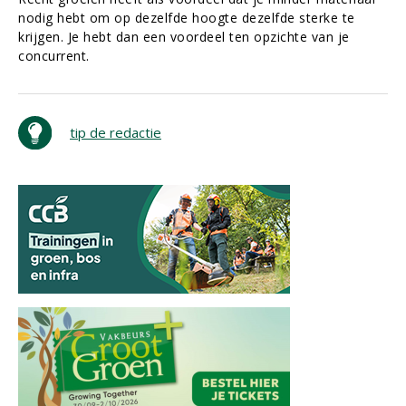
nodig hebt om op dezelfde hoogte dezelfde sterke te
krijgen. Je hebt dan een voordeel ten opzichte van je
concurrent.
tip de redactie