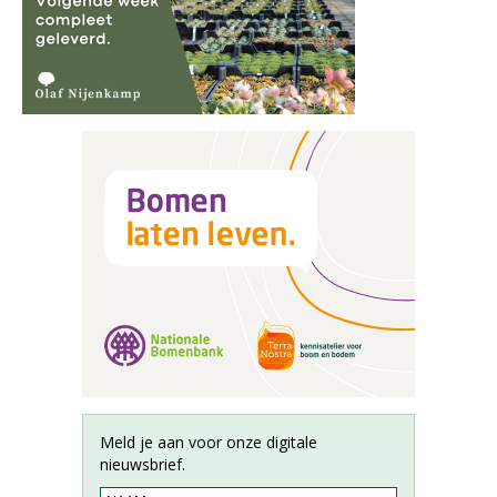
Meld je aan voor onze digitale
nieuwsbrief.