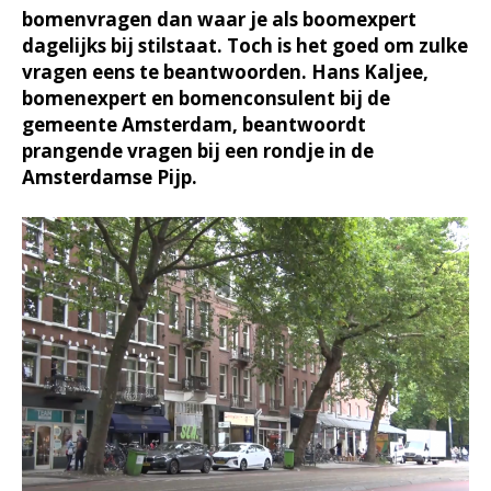
bomenvragen dan waar je als boomexpert
dagelijks bij stilstaat. Toch is het goed om zulke
vragen eens te beantwoorden. Hans Kaljee,
bomenexpert en bomenconsulent bij de
gemeente Amsterdam, beantwoordt
prangende vragen bij een rondje in de
Amsterdamse Pijp.