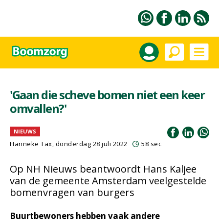
'Gaan die scheve bomen niet een keer
omvallen?'
NIEUWS
Hanneke Tax
, donderdag 28 juli 2022
58 sec
Op NH Nieuws beantwoordt Hans Kaljee
van de gemeente Amsterdam veelgestelde
bomenvragen van burgers
Buurtbewoners hebben vaak andere