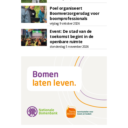
Poel organiseert
Boomverzorgersdag voor
boomprofessionals
vrijdag 9 oktober 2026
Event: De stad van de
toekomst begint in de
openbare ruimte
donderdag 5 november 2026