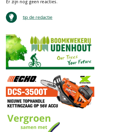
Er zijn nog geen reacties.
tip de redactie