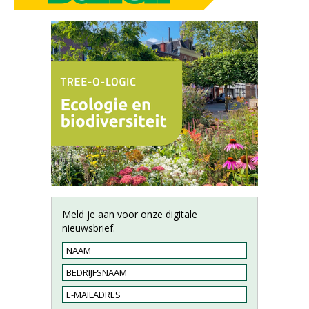
Meld je aan voor onze digitale
nieuwsbrief.