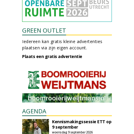
GREEN OUTLET
Iedereen kan gratis kleine advertenties
plaatsen via zijn eigen account.
Plaats een gratis advertentie
AGENDA
Kennismakingssessie ETT op
9 september
woensdag 9 september 2026