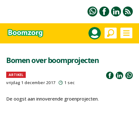
Bomen over boomprojecten
ARTIKEL
vrijdag 1 december 2017
1 sec
De oogst aan innoverende groenprojecten.