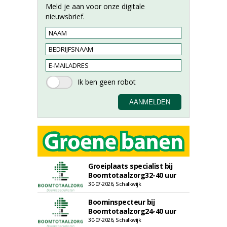
Meld je aan voor onze digitale
nieuwsbrief.
Groeiplaats specialist bij
Boomtotaalzorg32-40 uur
30-07-2026, Schalkwijk
Boominspecteur bij
Boomtotaalzorg24-40 uur
30-07-2026, Schalkwijk