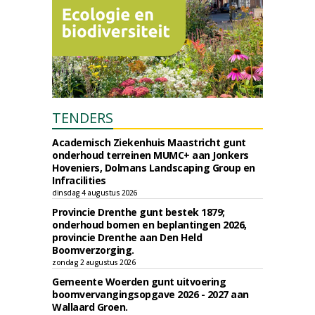
TENDERS
Academisch Ziekenhuis Maastricht gunt
onderhoud terreinen MUMC+ aan Jonkers
Hoveniers, Dolmans Landscaping Group en
Infracilities
dinsdag 4 augustus 2026
Provincie Drenthe gunt bestek 1879;
onderhoud bomen en beplantingen 2026,
provincie Drenthe aan Den Held
Boomverzorging.
zondag 2 augustus 2026
Gemeente Woerden gunt uitvoering
boomvervangingsopgave 2026 - 2027 aan
Wallaard Groen.