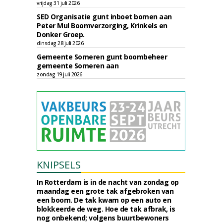
vrijdag 31 juli 2026
SED Organisatie gunt inboet bomen aan
Peter Mul Boomverzorging, Krinkels en
Donker Groep.
dinsdag 28 juli 2026
Gemeente Someren gunt boombeheer
gemeente Someren aan
zondag 19 juli 2026
KNIPSELS
In Rotterdam is in de nacht van zondag op
maandag een grote tak afgebroken van
een boom. De tak kwam op een auto en
blokkeerde de weg. Hoe de tak afbrak, is
nog onbekend; volgens buurtbewoners