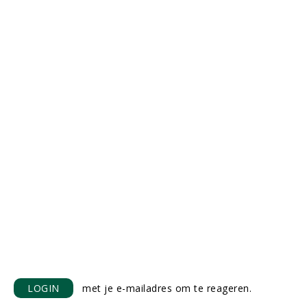
LOGIN
met je e-mailadres om te reageren.