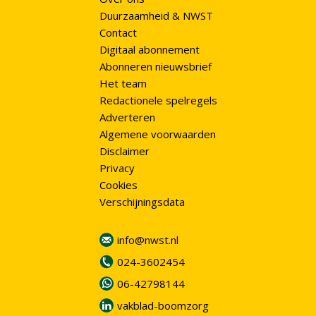
Duurzaamheid & NWST
Contact
Digitaal abonnement
Abonneren nieuwsbrief
Het team
Redactionele spelregels
Adverteren
Algemene voorwaarden
Disclaimer
Privacy
Cookies
Verschijningsdata
info@nwst.nl
024-3602454
06-42798144
vakblad-boomzorg