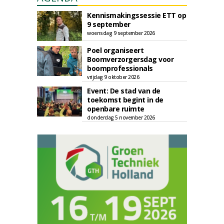
Kennismakingssessie ETT op
9 september
woensdag 9 september 2026
Poel organiseert
Boomverzorgersdag voor
boomprofessionals
vrijdag 9 oktober 2026
Event: De stad van de
toekomst begint in de
openbare ruimte
donderdag 5 november 2026