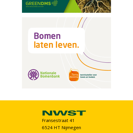
Fransestraat 41
6524 HT Nijmegen