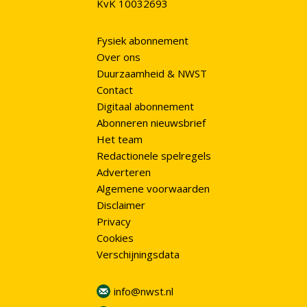
KvK 10032693
Fysiek abonnement
Over ons
Duurzaamheid & NWST
Contact
Digitaal abonnement
Abonneren nieuwsbrief
Het team
Redactionele spelregels
Adverteren
Algemene voorwaarden
Disclaimer
Privacy
Cookies
Verschijningsdata
info@nwst.nl