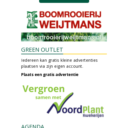
GREEN OUTLET
Iedereen kan gratis kleine advertenties
plaatsen via zijn eigen account.
Plaats een gratis advertentie
AGENDA