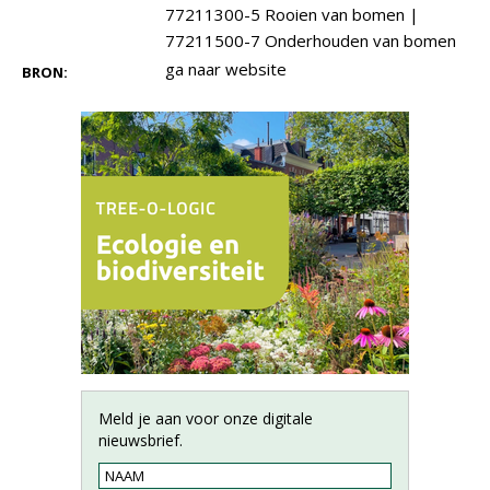
77211300-5 Rooien van bomen
|
77211500-7 Onderhouden van bomen
ga naar website
BRON:
Meld je aan voor onze digitale
nieuwsbrief.