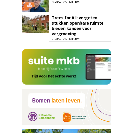
09-07-2026 | NIEUWS
Trees for All: vergeten
stukken openbare ruimte
bieden kansen voor
vergroening
29-07-2026 | NIEUWS