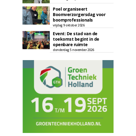
Poel organiseert
Boomverzorgersdag voor
boomprofessionals
vrijdag 9 oktober 2026
Event: De stad van de
toekomst begint in de
openbare ruimte
donderdag 5 november 2026