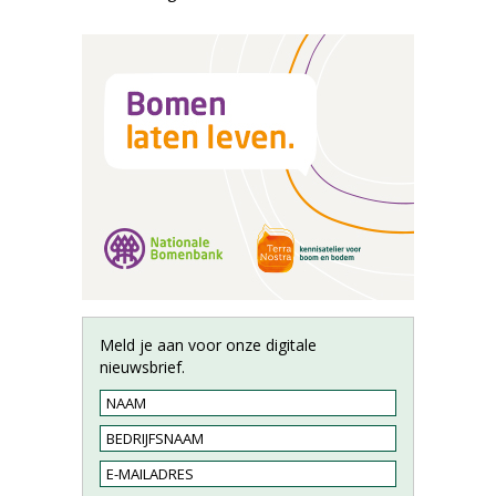
Meld je aan voor onze digitale
nieuwsbrief.