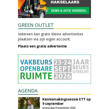
GREEN OUTLET
Iedereen kan gratis kleine advertenties
plaatsen via zijn eigen account.
Plaats een gratis advertentie
AGENDA
Kennismakingssessie ETT op
9 september
woensdag 9 september 2026