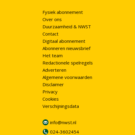
Fysiek abonnement
Over ons
Duurzaamheid & NWST
Contact
Digitaal abonnement
Abonneren nieuwsbrief
Het team
Redactionele spelregels
Adverteren
Algemene voorwaarden
Disclaimer
Privacy
Cookies
Verschijningsdata
info@nwst.nl
024-3602454