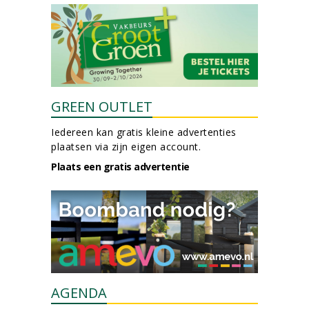
GREEN OUTLET
Iedereen kan gratis kleine advertenties
plaatsen via zijn eigen account.
Plaats een gratis advertentie
AGENDA