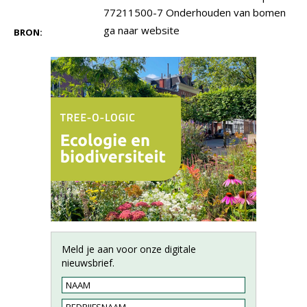
77211500-7 Onderhouden van bomen
ga naar website
BRON:
Meld je aan voor onze digitale
nieuwsbrief.