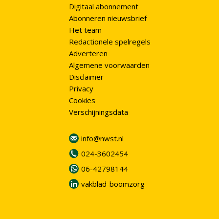
Digitaal abonnement
Abonneren nieuwsbrief
Het team
Redactionele spelregels
Adverteren
Algemene voorwaarden
Disclaimer
Privacy
Cookies
Verschijningsdata
info@nwst.nl
024-3602454
06-42798144
vakblad-boomzorg