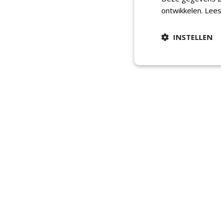
ontwikkelen.
Lees
INSTELLEN