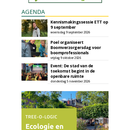
AGENDA
Kennismakingssessie ETT op
9 september
woensdag 9 september 2026
Poel organiseert
Boomverzorgersdag voor
boomprofessionals
vrijdag 9 oktober 2026
Event: De stad van de
toekomst begint in de
openbare ruimte
donderdag 5 november 2026