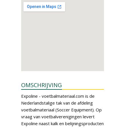
OMSCHRIJVING
Expoline - voetbalmateriaal.com is de
Nederlandstalige tak van de afdeling
voetbalmateriaal (Soccer Equipment). Op
vraag van voetbalverenigingen levert
Expoline naast kalk en belijningsproducten