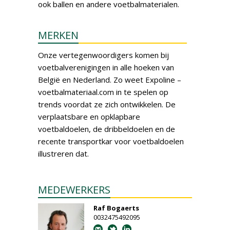
ook ballen en andere voetbalmaterialen.
MERKEN
Onze vertegenwoordigers komen bij
voetbalverenigingen in alle hoeken van
België en Nederland. Zo weet Expoline –
voetbalmateriaal.com in te spelen op
trends voordat ze zich ontwikkelen. De
verplaatsbare en opklapbare
voetbaldoelen, de dribbeldoelen en de
recente transportkar voor voetbaldoelen
illustreren dat.
MEDEWERKERS
Raf Bogaerts
0032475492095