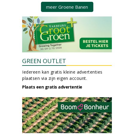
meer Groene Banen
GREEN OUTLET
Iedereen kan gratis kleine advertenties
plaatsen via zijn eigen account.
Plaats een gratis advertentie