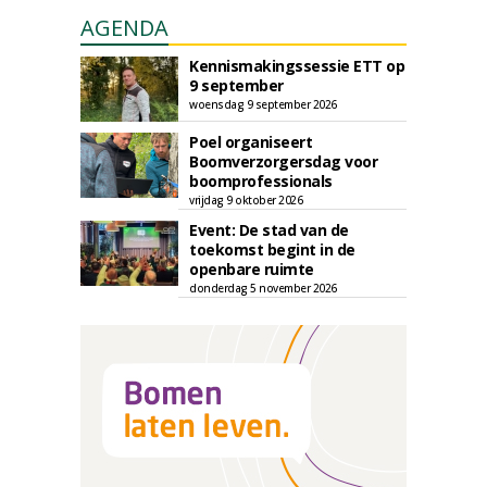
AGENDA
Kennismakingssessie ETT op
9 september
woensdag 9 september 2026
Poel organiseert
Boomverzorgersdag voor
boomprofessionals
vrijdag 9 oktober 2026
Event: De stad van de
toekomst begint in de
openbare ruimte
donderdag 5 november 2026