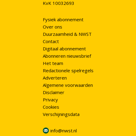
KvK 10032693
Fysiek abonnement
Over ons
Duurzaamheid & NWST
Contact
Digitaal abonnement
Abonneren nieuwsbrief
Het team
Redactionele spelregels
Adverteren
Algemene voorwaarden
Disclaimer
Privacy
Cookies
Verschijningsdata
info@nwst.nl