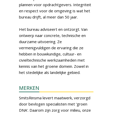
plannen voor opdrachtgevers. Integriteit
en respect voor de omgeving is wat het
bureau drijft, al meer dan 50 jaar.
Het bureau adviseert en ontzorgt. Van
ontwerp naar concrete, technische en
duurzame uitvoering. Ze
vermenigvuldigen de ervaring die ze
hebben in bouwkundige, cultuur- en
civieltechnische werkzaamheden met
kennis van het groene domein. Zowel in
het stedelijke als landelijke gebied.
MERKEN
SmitsRinsma levert maatwerk, verzorgd
door bevlogen specialisten met ‘groen
DNA’. Daarom zijn zorg voor milieu, onze