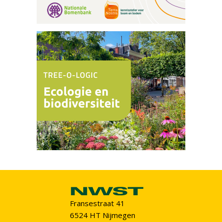
Fransestraat 41
6524 HT Nijmegen