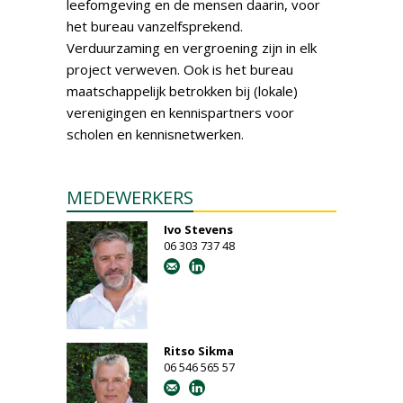
leefomgeving en de mensen daarin, voor
het bureau vanzelfsprekend.
Verduurzaming en vergroening zijn in elk
project verweven. Ook is het bureau
maatschappelijk betrokken bij (lokale)
verenigingen en kennispartners voor
scholen en kennisnetwerken.
MEDEWERKERS
Ivo Stevens
06 303 737 48
Ritso Sikma
06 546 565 57