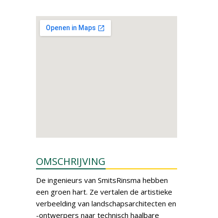
OMSCHRIJVING
De ingenieurs van SmitsRinsma hebben
een groen hart. Ze vertalen de artistieke
verbeelding van landschapsarchitecten en
-ontwerpers naar technisch haalbare