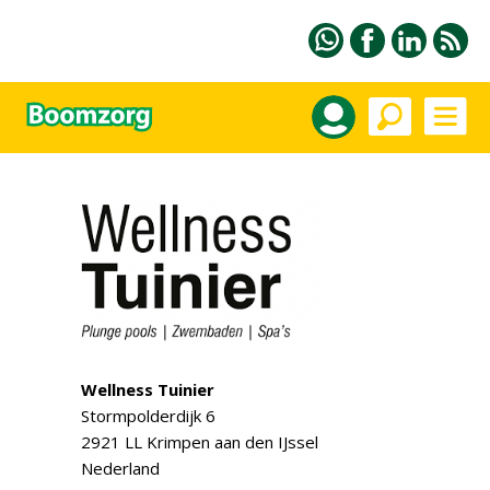
Wellness Tuinier
Stormpolderdijk 6
2921 LL Krimpen aan den IJssel
Nederland