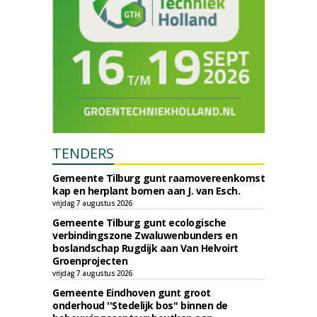
TENDERS
Gemeente Tilburg gunt raamovereenkomst
kap en herplant bomen aan J. van Esch.
vrijdag 7 augustus 2026
Gemeente Tilburg gunt ecologische
verbindingszone Zwaluwenbunders en
boslandschap Rugdijk aan Van Helvoirt
Groenprojecten
vrijdag 7 augustus 2026
Gemeente Eindhoven gunt groot
onderhoud ''Stedelijk bos'' binnen de