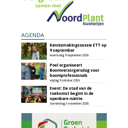
AGENDA
Kennismakingssessie ETT op
9 september
woensdag 9 september 2026
Poel organiseert
Boomverzorgersdag voor
boomprofessionals
vrijdag 9 oktober 2026
Event: De stad van de
toekomst begint in de
openbare ruimte
donderdag 5 november 2026