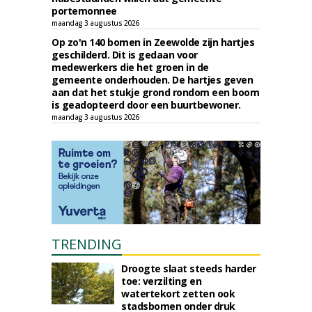
portemonnee
maandag 3 augustus 2026
Op zo'n 140 bomen in Zeewolde zijn hartjes
geschilderd. Dit is gedaan voor
medewerkers die het groen in de
gemeente onderhouden. De hartjes geven
aan dat het stukje grond rondom een boom
is geadopteerd door een buurtbewoner.
maandag 3 augustus 2026
TRENDING
Droogte slaat steeds harder
toe: verzilting en
watertekort zetten ook
stadsbomen onder druk