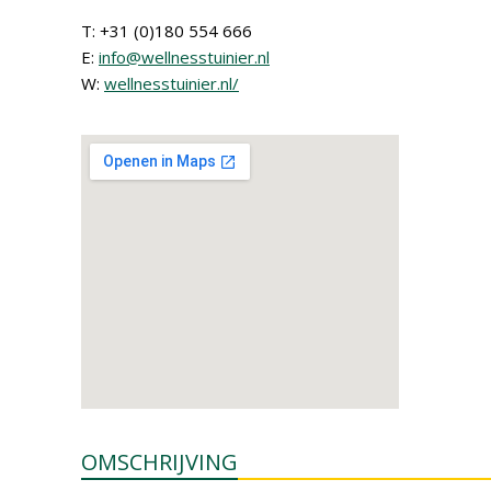
T: +31 (0)180 554 666
E:
info@wellnesstuinier.nl
W:
wellnesstuinier.nl/
OMSCHRIJVING