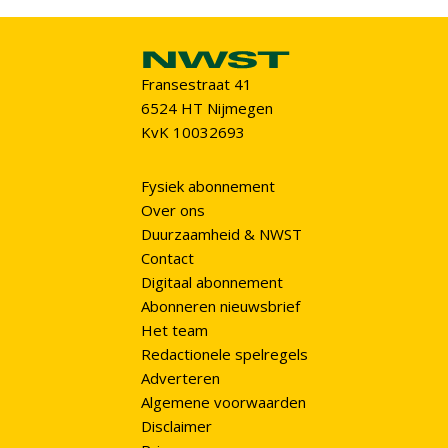
Fransestraat 41
6524 HT Nijmegen
KvK 10032693
Fysiek abonnement
Over ons
Duurzaamheid & NWST
Contact
Digitaal abonnement
Abonneren nieuwsbrief
Het team
Redactionele spelregels
Adverteren
Algemene voorwaarden
Disclaimer